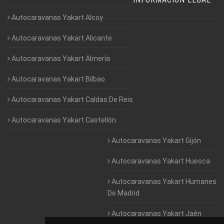
Autocaravanas Yakart Alcoy
Autocaravanas Yakart Alicante
Autocaravanas Yakart Almería
Autocaravanas Yakart Bilbao
Autocaravanas Yakart Caldas De Reis
Autocaravanas Yakart Castellón
Autocaravanas Yakart Gijón
Autocaravanas Yakart Huesca
Autocaravanas Yakart Humanes
De Madrid
Autocaravanas Yakart Jaén