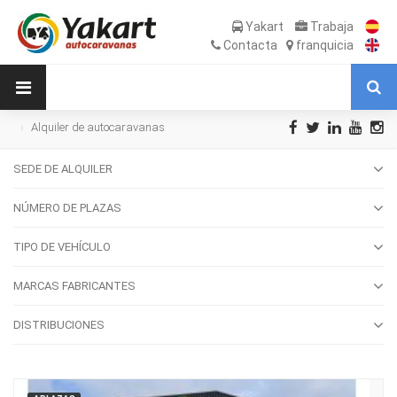
Yakart
Trabaja
Contacta
franquicia
Alquiler de autocaravanas
SEDE DE ALQUILER
NÚMERO DE PLAZAS
TIPO DE VEHÍCULO
MARCAS FABRICANTES
DISTRIBUCIONES