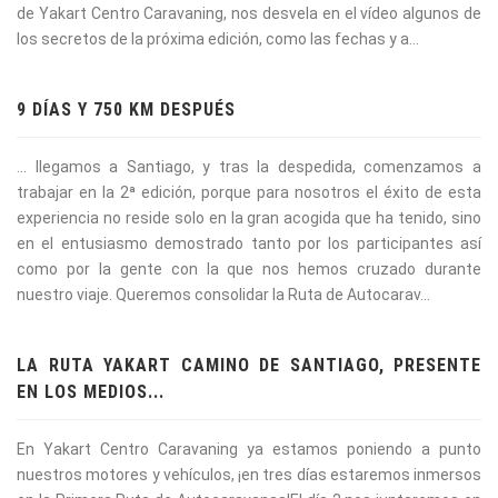
de Yakart Centro Caravaning, nos desvela en el vídeo algunos de
los secretos de la próxima edición, como las fechas y a...
9 DÍAS Y 750 KM DESPUÉS
... llegamos a Santiago, y tras la despedida, comenzamos a
trabajar en la 2ª edición, porque para nosotros el éxito de esta
experiencia no reside solo en la gran acogida que ha tenido, sino
en el entusiasmo demostrado tanto por los participantes así
como por la gente con la que nos hemos cruzado durante
nuestro viaje. Queremos consolidar la Ruta de Autocarav...
LA RUTA YAKART CAMINO DE SANTIAGO, PRESENTE
EN LOS MEDIOS...
En Yakart Centro Caravaning ya estamos poniendo a punto
nuestros motores y vehículos, ¡en tres días estaremos inmersos