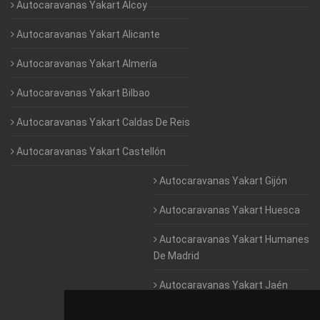
Autocaravanas Yakart Alcoy
Autocaravanas Yakart Alicante
Autocaravanas Yakart Almería
Autocaravanas Yakart Bilbao
Autocaravanas Yakart Caldas De Reis
Autocaravanas Yakart Castellón
Autocaravanas Yakart Gijón
Autocaravanas Yakart Huesca
Autocaravanas Yakart Humanes
De Madrid
Autocaravanas Yakart Jaén
Autocaravanas Yakart Lugo