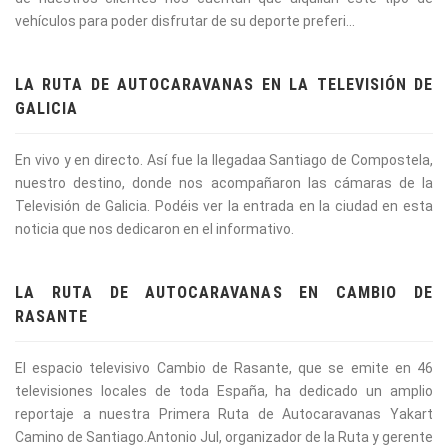
vehículos para poder disfrutar de su deporte preferi...
LA RUTA DE AUTOCARAVANAS EN LA TELEVISIÓN DE
GALICIA
En vivo y en directo. Así fue la llegadaa Santiago de Compostela,
nuestro destino, donde nos acompañaron las cámaras de la
Televisión de Galicia. Podéis ver la entrada en la ciudad en esta
noticia que nos dedicaron en el informativo.
LA RUTA DE AUTOCARAVANAS EN CAMBIO DE
RASANTE
El espacio televisivo Cambio de Rasante, que se emite en 46
televisiones locales de toda España, ha dedicado un amplio
reportaje a nuestra Primera Ruta de Autocaravanas Yakart
Camino de Santiago.Antonio Jul, organizador de la Ruta y gerente