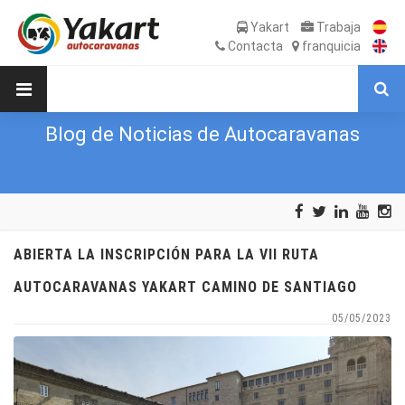
Yakart
Trabaja
Contacta
franquicia
Blog de Noticias de Autocaravanas
ABIERTA LA INSCRIPCIÓN PARA LA VII RUTA
AUTOCARAVANAS YAKART CAMINO DE SANTIAGO
05/05/2023