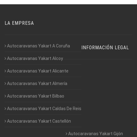
LA EMPRESA
Autocaravanas Yakart A Coruña
INFORMACIÓN LEGAL
Autocaravanas Yakart Alcoy
Autocaravanas Yakart Alicante
Autocaravanas Yakart Almería
Autocaravanas Yakart Bilbao
Autocaravanas Yakart Caldas De Reis
Autocaravanas Yakart Castellón
Autocaravanas Yakart Gijón