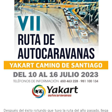
Después del éxito rotundo que tuvo la ruta del año pasado, llega