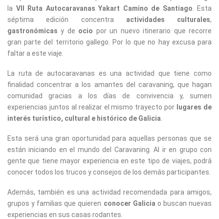
la
VII Ruta Autocaravanas Yakart Camino de Santiago
. Esta
séptima edición concentra
actividades culturales
,
gastronómicas
y de
ocio
por un nuevo itinerario que recorre
gran parte del territorio gallego. Por lo que no hay excusa para
faltar a este viaje.
La ruta de autocaravanas es una actividad que tiene como
finalidad concentrar a los amantes del caravaning, que hagan
comunidad gracias a los días de convivencia y, sumen
experiencias juntos al realizar el mismo trayecto por
lugares de
interés turístico, cultural e histórico de Galicia
.
Esta será una gran oportunidad para aquellas personas que se
están iniciando en el mundo del Caravaning. Al ir en grupo con
gente que tiene mayor experiencia en este tipo de viajes, podrá
conocer todos los trucos y consejos de los demás participantes.
Además, también es una actividad recomendada para amigos,
grupos y familias que quieren
conocer Galicia
o buscan nuevas
experiencias en sus casas rodantes.