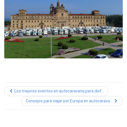
Los mejores eventos en autocaravana para disf...
Consejos para viajar por Europa en autocarava...