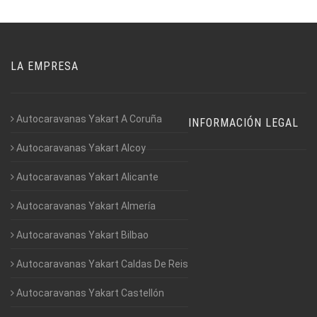
LA EMPRESA
Autocaravanas Yakart A Coruña
INFORMACIÓN LEGAL
Autocaravanas Yakart Alcoy
Autocaravanas Yakart Alicante
Autocaravanas Yakart Almería
Autocaravanas Yakart Bilbao
Autocaravanas Yakart Caldas De Reis
Autocaravanas Yakart Castellón