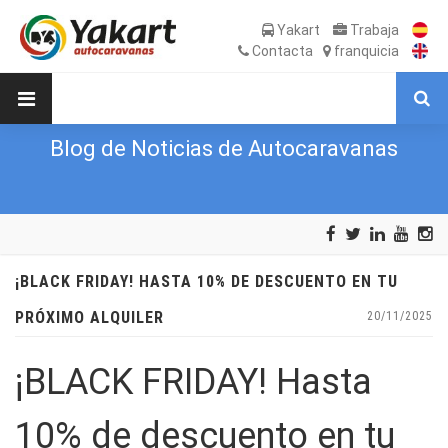
Yakart
Trabaja
Contacta
franquicia
Blog de Noticias de Autocaravanas
¡BLACK FRIDAY! HASTA 10% DE DESCUENTO EN TU
PRÓXIMO ALQUILER
20/11/2025
¡BLACK FRIDAY! Hasta
10% de descuento en tu