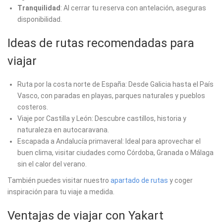
Tranquilidad
: Al cerrar tu reserva con antelación, aseguras
disponibilidad.
Ideas de rutas recomendadas para
viajar
Ruta por la costa norte de España: Desde Galicia hasta el País
Vasco, con paradas en playas, parques naturales y pueblos
costeros.
Viaje por Castilla y León: Descubre castillos, historia y
naturaleza en autocaravana.
Escapada a Andalucía primaveral: Ideal para aprovechar el
buen clima, visitar ciudades como Córdoba, Granada o Málaga
sin el calor del verano.
También puedes visitar nuestro
apartado de rutas
y coger
inspiración para tu viaje a medida.
Ventajas de viajar con Yakart