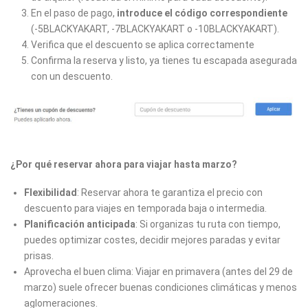
En el paso de pago,
introduce el código correspondiente
(-5BLACKYAKART, -7BLACKYAKART o -10BLACKYAKART).
Verifica que el descuento se aplica correctamente
Confirma la reserva y listo, ya tienes tu escapada asegurada
con un descuento.
¿Por qué reservar ahora para viajar hasta marzo?
Flexibilidad
: Reservar ahora te garantiza el precio con
descuento para viajes en temporada baja o intermedia.
Planificación anticipada
: Si organizas tu ruta con tiempo,
puedes optimizar costes, decidir mejores paradas y evitar
prisas.
Aprovecha el buen clima: Viajar en primavera (antes del 29 de
marzo) suele ofrecer buenas condiciones climáticas y menos
aglomeraciones.