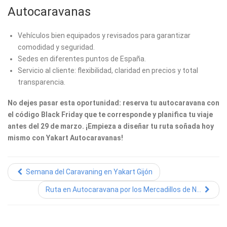
Autocaravanas
Vehículos bien equipados y revisados para garantizar
comodidad y seguridad.
Sedes en diferentes puntos de España.
Servicio al cliente: flexibilidad, claridad en precios y total
transparencia.
No dejes pasar esta oportunidad: reserva tu autocaravana con
el código Black Friday que te corresponde y planifica tu viaje
antes del 29 de marzo. ¡Empieza a diseñar tu ruta soñada hoy
mismo con Yakart Autocaravanas!
Semana del Caravaning en Yakart Gijón
Ruta en Autocaravana por los Mercadillos de N...