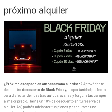
próximo alquiler
¿Próxima escapada en autocaravana a la vista?
Aprovéchate
de nuestro
descuento de Black Friday
, la oportunidad perfecta
para disfrutar de nuestras autocaravanas y furgonetas camper
al mejor precio. Hasta un 10% de descuento en tu reserva de
alquiler. Así, podrás adelantar tus planes y asegurarte una