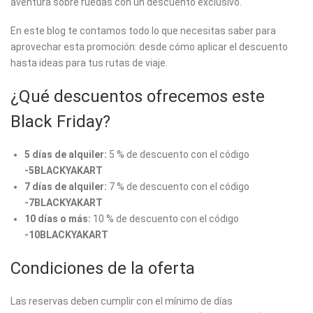
aventura sobre ruedas con un descuento exclusivo.
En este blog te contamos todo lo que necesitas saber para
aprovechar esta promoción: desde cómo aplicar el descuento
hasta ideas para tus rutas de viaje.
¿Qué descuentos ofrecemos este
Black Friday?
5 días de alquiler:
5 % de descuento con el código
-5BLACKYAKART
7 días de alquiler:
7 % de descuento con el código
-7BLACKYAKART
10 días o más:
10 % de descuento con el código
-10BLACKYAKART
Condiciones de la oferta
Las reservas deben cumplir con el mínimo de días