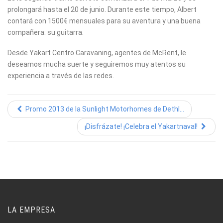
prolongará hasta el 20 de junio. Durante este tiempo, Albert
contará con 1500€ mensuales para su aventura y una buena
compañera: su guitarra.
Desde Yakart Centro Caravaning, agentes de McRent, le
deseamos mucha suerte y seguiremos muy atentos su
experiencia a través de las redes.
Promo 2013 de la Sunlight Motorhomes de Dethl...
¡Disfrázate! ¡Celebra el Yakartnaval!
LA EMPRESA