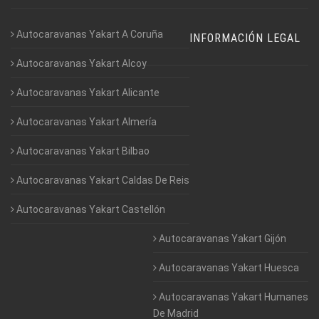
Autocaravanas Yakart A Coruña
INFORMACIÓN LEGAL
Autocaravanas Yakart Alcoy
Autocaravanas Yakart Alicante
Autocaravanas Yakart Almería
Autocaravanas Yakart Bilbao
Autocaravanas Yakart Caldas De Reis
Autocaravanas Yakart Castellón
Autocaravanas Yakart Gijón
Autocaravanas Yakart Huesca
Autocaravanas Yakart Humanes
De Madrid