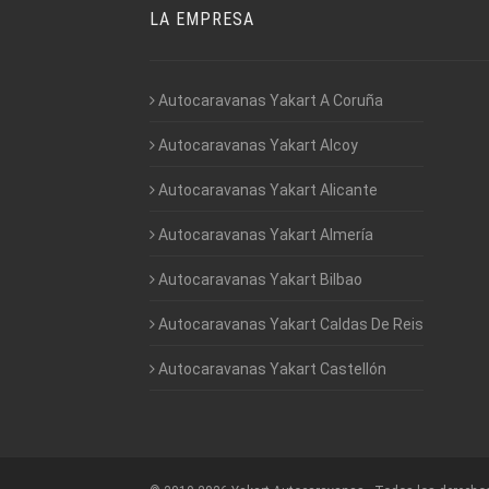
LA EMPRESA
Autocaravanas Yakart A Coruña
Autocaravanas Yakart Alcoy
Autocaravanas Yakart Alicante
Autocaravanas Yakart Almería
Autocaravanas Yakart Bilbao
Autocaravanas Yakart Caldas De Reis
Autocaravanas Yakart Castellón