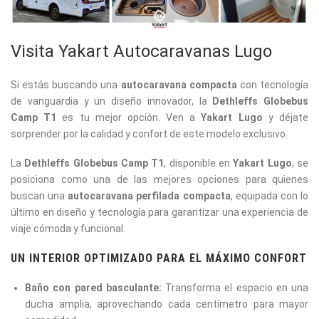
Visita Yakart Autocaravanas Lugo
Si estás buscando una
autocaravana compacta
con tecnología
de vanguardia y un diseño innovador, la
Dethleffs Globebus
Camp T1
es tu mejor opción. Ven a
Yakart Lugo
y déjate
sorprender por la calidad y confort de este modelo exclusivo.
La
Dethleffs Globebus Camp T1
, disponible en
Yakart Lugo
, se
posiciona como una de las mejores opciones para quienes
buscan una
autocaravana perfilada compacta
, equipada con lo
último en diseño y tecnología para garantizar una experiencia de
viaje cómoda y funcional.
UN INTERIOR OPTIMIZADO PARA EL MÁXIMO CONFORT
Baño con pared basculante:
Transforma el espacio en una
ducha amplia, aprovechando cada centímetro para mayor