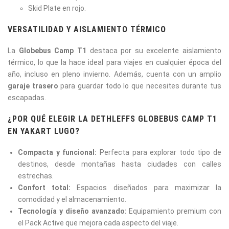
Skid Plate en rojo.
VERSATILIDAD Y AISLAMIENTO TÉRMICO
La
Globebus Camp T1
destaca por su excelente aislamiento
térmico, lo que la hace ideal para viajes en cualquier época del
año, incluso en pleno invierno. Además, cuenta con un amplio
garaje trasero
para guardar todo lo que necesites durante tus
escapadas.
¿POR QUÉ ELEGIR LA DETHLEFFS GLOBEBUS CAMP T1
EN YAKART LUGO?
Compacta y funcional:
Perfecta para explorar todo tipo de
destinos, desde montañas hasta ciudades con calles
estrechas.
Confort total:
Espacios diseñados para maximizar la
comodidad y el almacenamiento.
Tecnología y diseño avanzado:
Equipamiento premium con
el Pack Active que mejora cada aspecto del viaje.