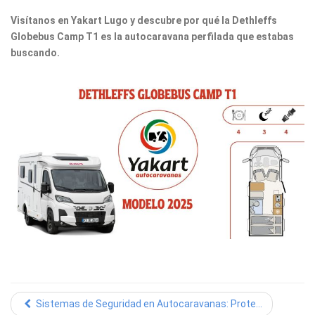
Visítanos en Yakart Lugo y descubre por qué la Dethleffs
Globebus Camp T1 es la autocaravana perfilada que estabas
buscando.
Sistemas de Seguridad en Autocaravanas: Prote...