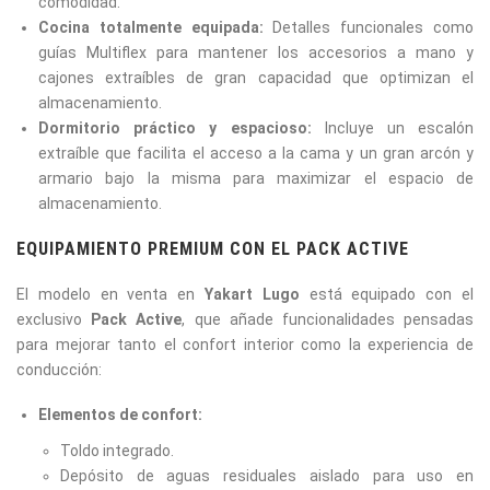
comodidad.
Cocina totalmente equipada:
Detalles funcionales como
guías Multiflex para mantener los accesorios a mano y
cajones extraíbles de gran capacidad que optimizan el
almacenamiento.
Dormitorio práctico y espacioso:
Incluye un escalón
extraíble que facilita el acceso a la cama y un gran arcón y
armario bajo la misma para maximizar el espacio de
almacenamiento.
EQUIPAMIENTO PREMIUM CON EL PACK ACTIVE
El modelo en venta en
Yakart Lugo
está equipado con el
exclusivo
Pack Active
, que añade funcionalidades pensadas
para mejorar tanto el confort interior como la experiencia de
conducción:
Elementos de confort:
Toldo integrado.
Depósito de aguas residuales aislado para uso en