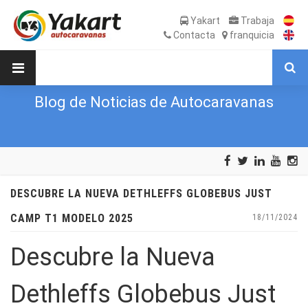
Yakart
Trabaja
Contacta
franquicia
Blog de Noticias de Autocaravanas
DESCUBRE LA NUEVA DETHLEFFS GLOBEBUS JUST
CAMP T1 MODELO 2025
18/11/2024
Descubre la Nueva
Dethleffs Globebus Just