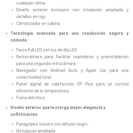
cualquier clima.
Diseño exterior exclusivo con rotulación ampliada y
detalles en rojo.
Climatizador en cabina.
Tecnología avanzada para una conducción segura y
cómoda:
Faros Full LED con luz de día LED.
Retrocámara para facilitar maniobras y preinstalación
para una segunda retrocámara.
Navegador con Android Auto y Apple Car para una
conectividad total.
Panel digital de calefacción CP Plus para un control
eficiente de la temperatura.
Freno eléctrico
Diseño
exterior que le otorga mayor elegancia y
sofisticación:
Paragolpes trasero con difusor negro.
Rotulación ampliada