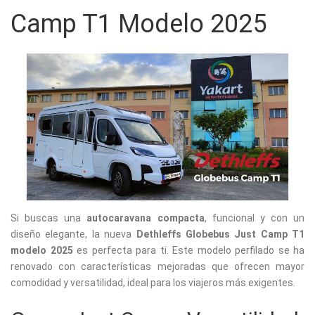
Camp T1 Modelo 2025
Si buscas una
autocaravana compacta
, funcional y con un
diseño elegante, la nueva
Dethleffs Globebus Just Camp T1
modelo 2025
es perfecta para ti. Este modelo perfilado se ha
renovado con características mejoradas que ofrecen mayor
comodidad y versatilidad, ideal para los viajeros más exigentes.