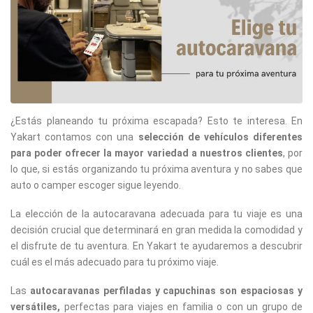
¿Estás planeando tu próxima escapada? Esto te interesa. En
Yakart contamos con una
selección de vehículos diferentes
para poder ofrecer la mayor variedad a nuestros clientes
, por
lo que, si estás organizando tu próxima aventura y no sabes que
auto o camper escoger sigue leyendo.
La elección de la autocaravana adecuada para tu viaje es una
decisión crucial que determinará en gran medida la comodidad y
el disfrute de tu aventura. En Yakart te ayudaremos a descubrir
cuál es el más adecuado para tu próximo viaje.
Las
autocaravanas perfiladas y capuchinas son espaciosas y
versátiles,
perfectas para viajes en familia o con un grupo de