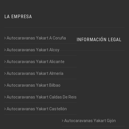
LA EMPRESA
Autocaravanas Yakart A Coruña
INFORMACIÓN LEGAL
Autocaravanas Yakart Alcoy
Autocaravanas Yakart Alicante
Autocaravanas Yakart Almería
Autocaravanas Yakart Bilbao
Autocaravanas Yakart Caldas De Reis
Autocaravanas Yakart Castellón
Autocaravanas Yakart Gijón