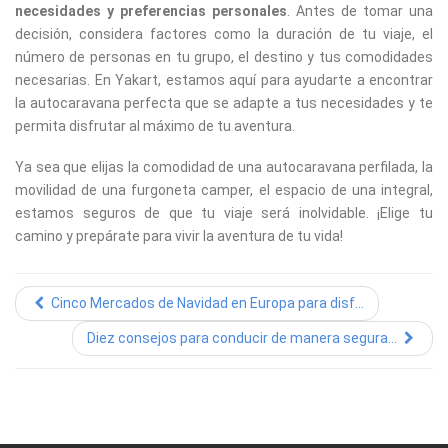
necesidades y preferencias personales
. Antes de tomar una
decisión, considera factores como la duración de tu viaje, el
número de personas en tu grupo, el destino y tus comodidades
necesarias. En Yakart, estamos aquí para ayudarte a encontrar
la autocaravana perfecta que se adapte a tus necesidades y te
permita disfrutar al máximo de tu aventura.
Ya sea que elijas la comodidad de una autocaravana perfilada, la
movilidad de una furgoneta camper, el espacio de una integral,
estamos seguros de que tu viaje será inolvidable. ¡Elige tu
camino y prepárate para vivir la aventura de tu vida!
Cinco Mercados de Navidad en Europa para disf...
Diez consejos para conducir de manera segura...