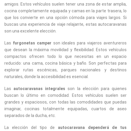
amigos. Estos vehículos suelen tener una zona de estar amplia,
cocina completamente equipada y camas en la parte trasera, lo
que los convierte en una opción cómoda para viajes largos. Si
buscas una experiencia de viaje relajante, estas autocaravanas
son una excelente elección.
Las
furgonetas camper
son ideales para viajeros aventureros
que desean la máxima movilidad y flexibilidad. Estos vehículos
compactos ofrecen todo lo que necesitas en un espacio
reducido: una cama, cocina básica y baño. Son perfectas para
explorar rutas escénicas, parques nacionales y destinos
naturales, donde la accesibilidad es esencial.
Las
autocaravanas integrales
son la elección para quienes
buscan lo último en comodidad. Estos vehículos suelen ser
grandes y espaciosos, con todas las comodidades que puedas
imaginar, cocinas totalmente equipadas, cuartos de aseo
separados de la ducha, etc.
La elección del tipo de
autocaravana dependerá de tus