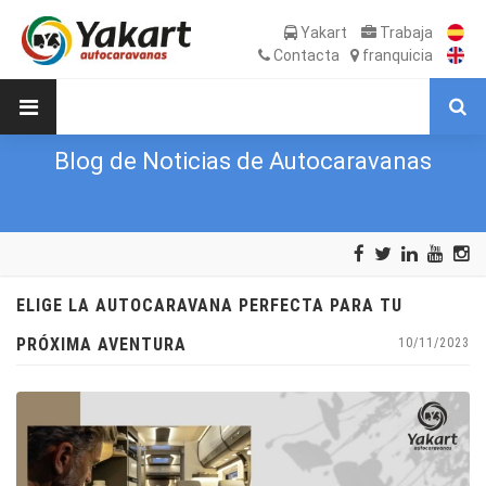
Yakart
Trabaja
Contacta
franquicia
Blog de Noticias de Autocaravanas
ELIGE LA AUTOCARAVANA PERFECTA PARA TU
PRÓXIMA AVENTURA
10/11/2023