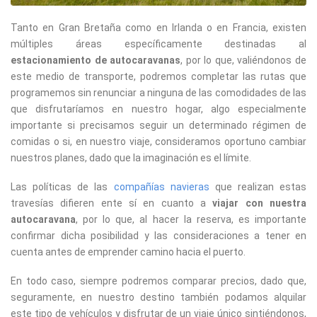
Tanto en Gran Bretaña como en Irlanda o en Francia, existen
múltiples áreas específicamente destinadas al
estacionamiento de autocaravanas
, por lo que, valiéndonos de
este medio de transporte, podremos completar las rutas que
programemos sin renunciar a ninguna de las comodidades de las
que disfrutaríamos en nuestro hogar, algo especialmente
importante si precisamos seguir un determinado régimen de
comidas o si, en nuestro viaje, consideramos oportuno cambiar
nuestros planes, dado que la imaginación es el límite.
Las políticas de las
compañías navieras
que realizan estas
travesías difieren ente sí en cuanto a
viajar con nuestra
autocaravana
, por lo que, al hacer la reserva, es importante
confirmar dicha posibilidad y las consideraciones a tener en
cuenta antes de emprender camino hacia el puerto.
En todo caso, siempre podremos comparar precios, dado que,
seguramente, en nuestro destino también podamos alquilar
este tipo de vehículos y disfrutar de un viaje único sintiéndonos,