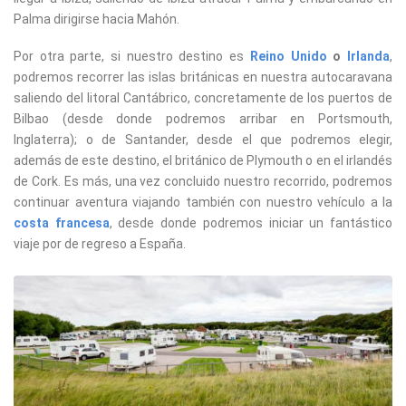
Palma dirigirse hacia Mahón.
Por otra parte, si nuestro destino es
Reino Unido
o
Irlanda
,
podremos recorrer las islas británicas en nuestra autocaravana
saliendo del litoral Cantábrico, concretamente de los puertos de
Bilbao (desde donde podremos arribar en Portsmouth,
Inglaterra); o de Santander, desde el que podremos elegir,
además de este destino, el británico de Plymouth o en el irlandés
de Cork. Es más, una vez concluido nuestro recorrido, podremos
continuar aventura viajando también con nuestro vehículo a la
costa francesa
, desde donde podremos iniciar un fantástico
viaje por de regreso a España.