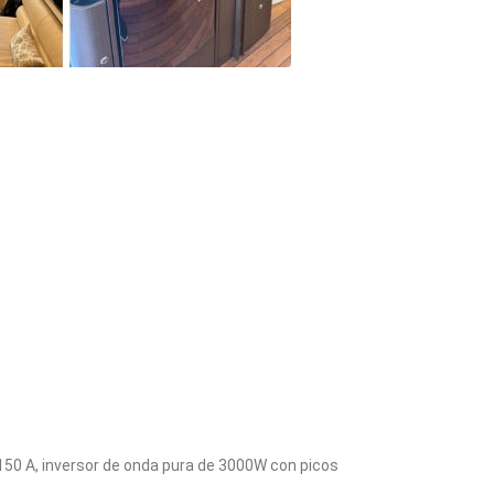
150 A, inversor de onda pura de 3000W con picos