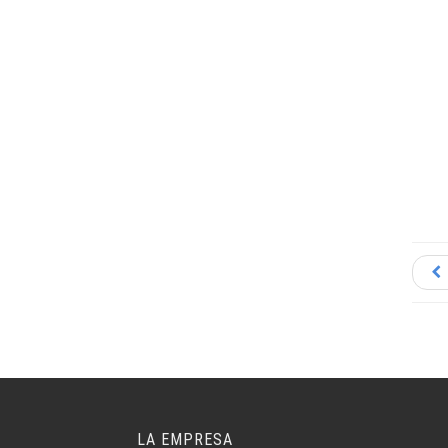
LA EMPRESA