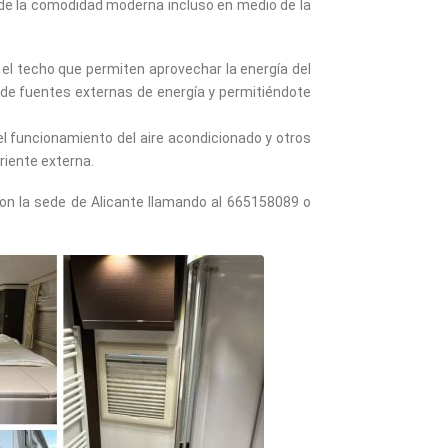
 de la comodidad moderna incluso en medio de la
 el techo que permiten aprovechar la energía del
 de fuentes externas de energía y permitiéndote
 el funcionamiento del aire acondicionado y otros
riente externa.
n la sede de Alicante llamando al 665158089 o