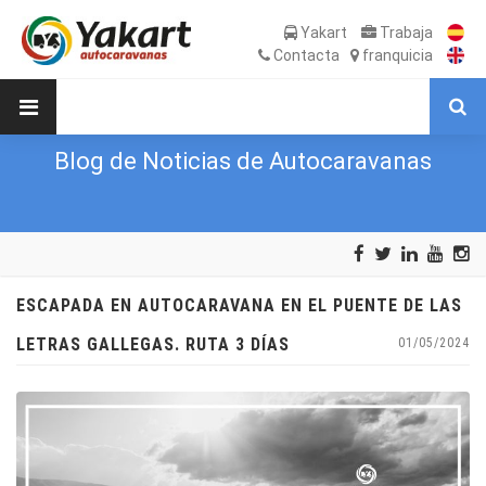
Yakart
Trabaja
Contacta
franquicia
Blog de Noticias de Autocaravanas
ESCAPADA EN AUTOCARAVANA EN EL PUENTE DE LAS
LETRAS GALLEGAS. RUTA 3 DÍAS
01/05/2024