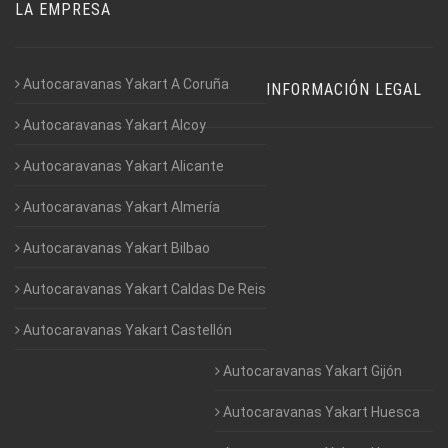
LA EMPRESA
Autocaravanas Yakart A Coruña
INFORMACIÓN LEGAL
Autocaravanas Yakart Alcoy
Autocaravanas Yakart Alicante
Autocaravanas Yakart Almería
Autocaravanas Yakart Bilbao
Autocaravanas Yakart Caldas De Reis
Autocaravanas Yakart Castellón
Autocaravanas Yakart Gijón
Autocaravanas Yakart Huesca