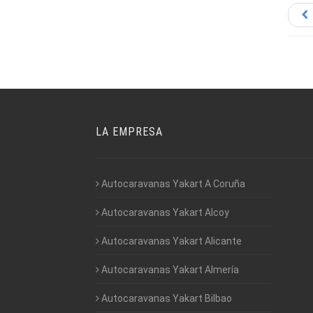
LA EMPRESA
Autocaravanas Yakart A Coruña
Autocaravanas Yakart Alcoy
Autocaravanas Yakart Alicante
Autocaravanas Yakart Almería
Autocaravanas Yakart Bilbao