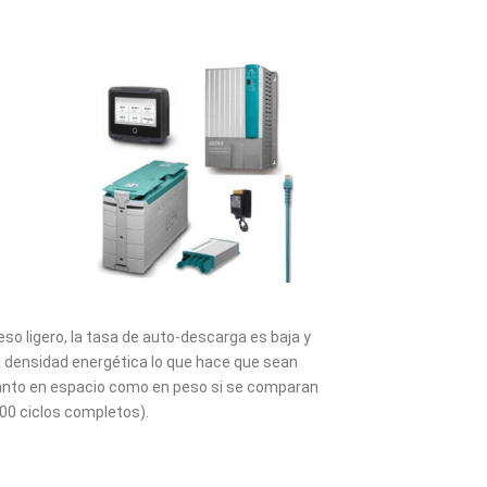
so ligero, la tasa de auto-descarga es baja y
 densidad energética lo que hace que sean
 tanto en espacio como en peso si se comparan
00 ciclos completos).