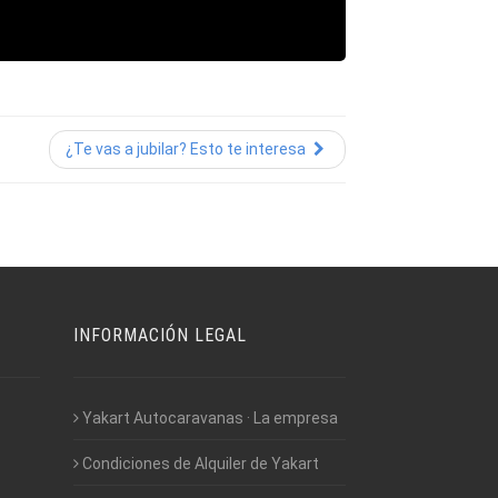
¿Te vas a jubilar? Esto te interesa
INFORMACIÓN LEGAL
Yakart Autocaravanas · La empresa
Condiciones de Alquiler de Yakart