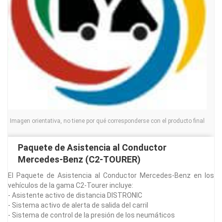
Imagen orientativa, no tiene por qué corresponderse con el producto final
Paquete de Asistencia al Conductor
Mercedes-Benz (C2-TOURER)
El Paquete de Asistencia al Conductor Mercedes-Benz en los
vehículos de la gama C2-Tourer incluye:
- Asistente activo de distancia DISTRONIC
- Sistema activo de alerta de salida del carril
- Sistema de control de la presión de los neumáticos