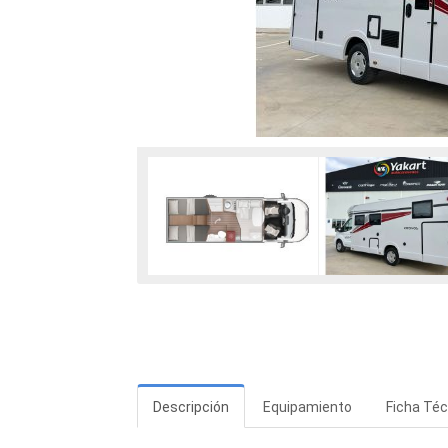
Descripción
Equipamiento
Ficha Téc