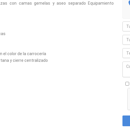
zas con camas gemelas y aseo separado Equipamiento
cas
el color de la carrocería
tana y cierre centralizado