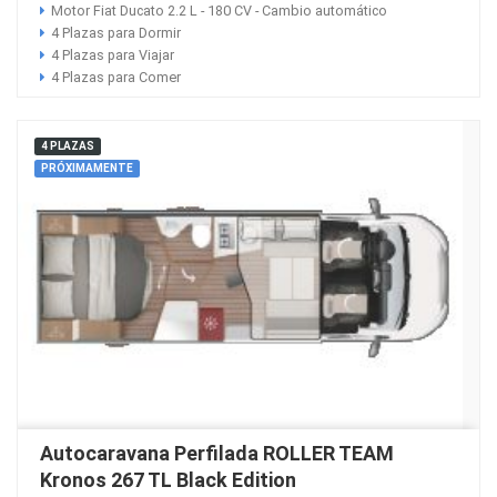
Motor Fiat Ducato 2.2 L - 180 CV - Cambio automático
4 Plazas para Dormir
4 Plazas para Viajar
4 Plazas para Comer
4 PLAZAS
PRÓXIMAMENTE
Autocaravana Perfilada ROLLER TEAM
Kronos 267 TL Black Edition