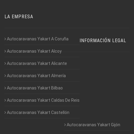
LA EMPRESA
Autocaravanas Yakart A Coruña
INFORMACIÓN LEGAL
Autocaravanas Yakart Alcoy
Autocaravanas Yakart Alicante
Autocaravanas Yakart Almería
Autocaravanas Yakart Bilbao
Autocaravanas Yakart Caldas De Reis
Autocaravanas Yakart Castellón
Autocaravanas Yakart Gijón