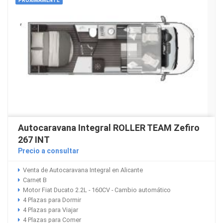
PRÓXIMAMENTE
Autocaravana Integral ROLLER TEAM Zefiro
267 INT
Precio a consultar
Venta de Autocaravana Integral en Alicante
Carnet B
Motor Fiat Ducato 2.2L - 160CV - Cambio automático
4 Plazas para Dormir
4 Plazas para Viajar
4 Plazas para Comer