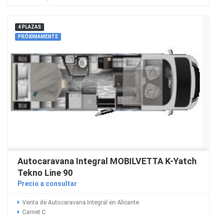
4 PLAZAS
PRÓXIMAMENTE
Autocaravana Integral MOBILVETTA K-Yatch
Tekno Line 90
Precio a consultar
Venta de Autocaravana Integral en Alicante
Carnet C