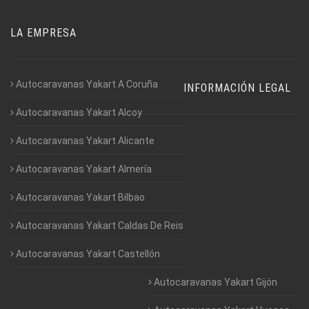
LA EMPRESA
Autocaravanas Yakart A Coruña
INFORMACIÓN LEGAL
Autocaravanas Yakart Alcoy
Autocaravanas Yakart Alicante
Autocaravanas Yakart Almería
Autocaravanas Yakart Bilbao
Autocaravanas Yakart Caldas De Reis
Autocaravanas Yakart Castellón
Autocaravanas Yakart Gijón