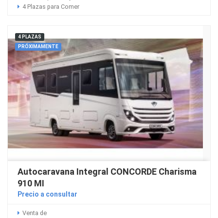
4 Plazas para Comer
4 PLAZAS
PRÓXIMAMENTE
Autocaravana Integral CONCORDE Charisma
910 MI
Precio a consultar
Venta de