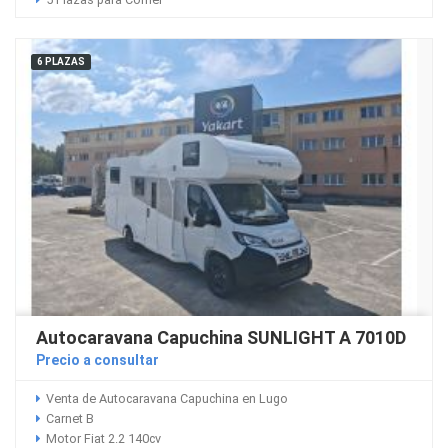
6 PLAZAS
Autocaravana Capuchina SUNLIGHT A 7010D
Precio a consultar
Venta de Autocaravana Capuchina en Lugo
Carnet B
Motor Fiat 2.2 140cv