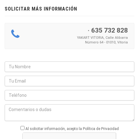
SOLICITAR MÁS INFORMACIÓN
·
635 732 828
YAKART VITORIA, Calle Alibarra
Número 64 - 01010, Vitoria
Al solicitar información, acepto la Política de Privacidad