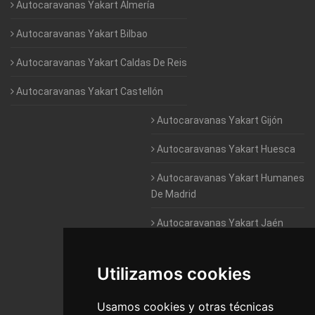
Autocaravanas Yakart Almería
Autocaravanas Yakart Bilbao
Autocaravanas Yakart Caldas De Reis
Autocaravanas Yakart Castellón
Autocaravanas Yakart Gijón
Autocaravanas Yakart Huesca
Autocaravanas Yakart Humanes
De Madrid
Autocaravanas Yakart Jaén
Autocaravanas Yakart Lugo
Utilizamos cookies
Autocaravanas Yakart Valencia
Usamos cookies y otras técnicas
Autocaravanas Yakart Vitoria