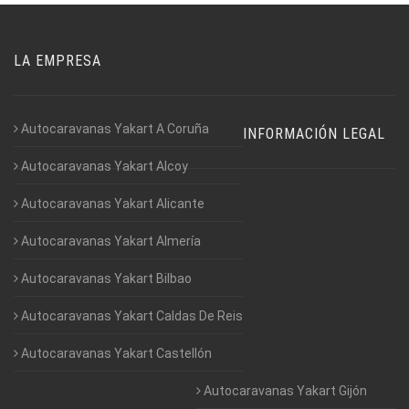
LA EMPRESA
Autocaravanas Yakart A Coruña
INFORMACIÓN LEGAL
Autocaravanas Yakart Alcoy
Autocaravanas Yakart Alicante
Autocaravanas Yakart Almería
Autocaravanas Yakart Bilbao
Autocaravanas Yakart Caldas De Reis
Autocaravanas Yakart Castellón
Autocaravanas Yakart Gijón