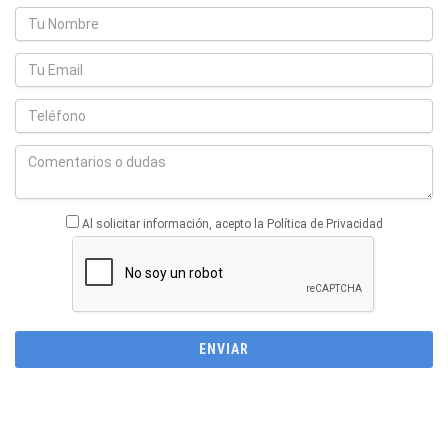
Al solicitar información, acepto la Política de Privacidad