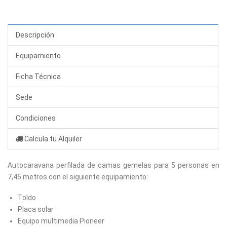
Descripción
Equipamiento
Ficha Técnica
Sede
Condiciones
Calcula tu Alquiler
Autocaravana perfilada de camas gemelas para 5 personas en
7,45 metros con el siguiente equipamiento:
Toldo
Placa solar
Equipo multimedia Pioneer