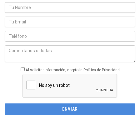
Al solicitar información, acepto la Política de Privacidad