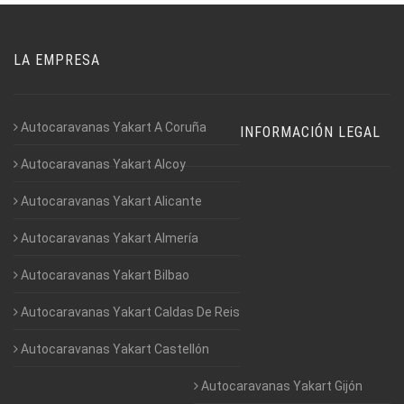
LA EMPRESA
Autocaravanas Yakart A Coruña
INFORMACIÓN LEGAL
Autocaravanas Yakart Alcoy
Autocaravanas Yakart Alicante
Autocaravanas Yakart Almería
Autocaravanas Yakart Bilbao
Autocaravanas Yakart Caldas De Reis
Autocaravanas Yakart Castellón
Autocaravanas Yakart Gijón