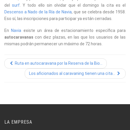
del
surf
. Y todo ello sin olvidar que el domingo la cita es el
Descenso a Nado de la Ría de Navia
, que se celebra desde 1958.
Eso sí, las inscripciones para participar ya están cerradas.
En
Navia
existe un área de estacionamiento específica para
autocaravanas
con diez plazas, en las que los usuarios de las
mismas podrán permanecer un máximo de 72 horas.
Ruta en autocaravana por la Reserva de la Bio...
Los aficionados al caravaning tienen una cita...
LA EMPRESA