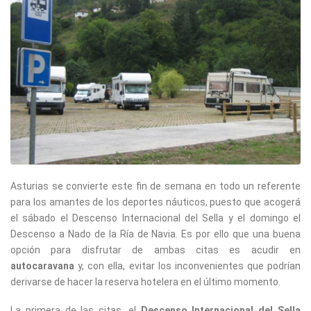
Asturias se convierte este fin de semana en todo un referente
para los amantes de los deportes náuticos, puesto que acogerá
el sábado el Descenso Internacional del Sella y el domingo el
Descenso a Nado de la Ría de Navia. Es por ello que una buena
opción para disfrutar de ambas citas es acudir en
autocaravana
y, con ella, evitar los inconvenientes que podrían
derivarse de hacer la reserva hotelera en el último momento.
La primera de las citas, el
Descenso Internacional del Sella