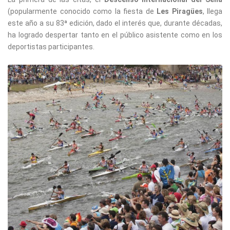
(popularmente conocido como la fiesta de
Les Piragües
, llega
este año a su 83ª edición, dado el interés que, durante décadas,
ha logrado despertar tanto en el público asistente como en los
deportistas participantes.