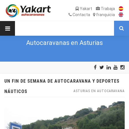
Yakart
Trabaja
Contacta
franquicia
Autocaravanas en Asturias
UN FIN DE SEMANA DE AUTOCARAVANA Y DEPORTES
NÁUTICOS
ASTURIAS EN AUTOCARAVANA