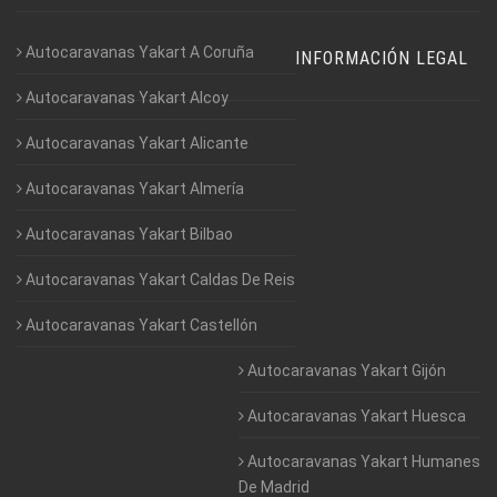
Autocaravanas Yakart A Coruña
INFORMACIÓN LEGAL
Autocaravanas Yakart Alcoy
Autocaravanas Yakart Alicante
Autocaravanas Yakart Almería
Autocaravanas Yakart Bilbao
Autocaravanas Yakart Caldas De Reis
Autocaravanas Yakart Castellón
Autocaravanas Yakart Gijón
Autocaravanas Yakart Huesca
Autocaravanas Yakart Humanes
De Madrid