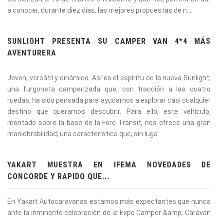
a conocer, durante diez días, las mejores propuestas de n...
SUNLIGHT PRESENTA SU CAMPER VAN 4*4 MÁS
AVENTURERA
Joven, versátil y dinámico. Así es el espíritu de la nueva Sunlight,
una furgoneta camperizada que, con tracción a las cuatro
ruedas, ha sido pensada para ayudarnos a explorar casi cualquier
destino que queramos descubrir. Para ello, este vehículo,
montado sobre la base de la Ford Transit, nos ofrece una gran
maniobrabilidad; una característica que, sin luga...
YAKART MUESTRA EN IFEMA NOVEDADES DE
CONCORDE Y RAPIDO QUE...
En Yakart Autocaravanas estamos más expectantes que nunca
ante la inminente celebración de la Expo Camper &amp; Caravan