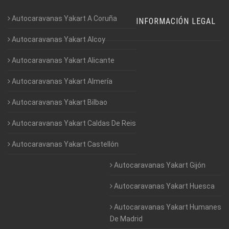
Autocaravanas Yakart A Coruña
INFORMACIÓN LEGAL
Autocaravanas Yakart Alcoy
Autocaravanas Yakart Alicante
Autocaravanas Yakart Almería
Autocaravanas Yakart Bilbao
Autocaravanas Yakart Caldas De Reis
Autocaravanas Yakart Castellón
Autocaravanas Yakart Gijón
Autocaravanas Yakart Huesca
Autocaravanas Yakart Humanes
De Madrid