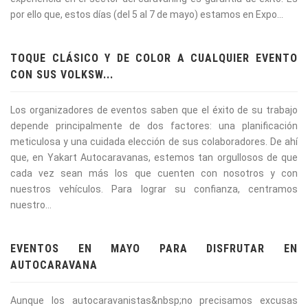
por ello que, estos días (del 5 al 7 de mayo) estamos en Expo...
TOQUE CLÁSICO Y DE COLOR A CUALQUIER EVENTO
CON SUS VOLKSW...
Los organizadores de eventos saben que el éxito de su trabajo
depende principalmente de dos factores: una planificación
meticulosa y una cuidada elección de sus colaboradores. De ahí
que, en Yakart Autocaravanas, estemos tan orgullosos de que
cada vez sean más los que cuenten con nosotros y con
nuestros vehículos. Para lograr su confianza, centramos
nuestro...
EVENTOS EN MAYO PARA DISFRUTAR EN
AUTOCARAVANA
Aunque los autocaravanistas&nbsp;no precisamos excusas