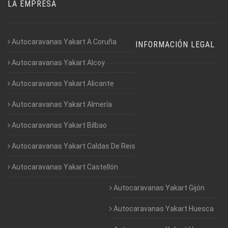
LA EMPRESA
Autocaravanas Yakart A Coruña
INFORMACIÓN LEGAL
Autocaravanas Yakart Alcoy
Autocaravanas Yakart Alicante
Autocaravanas Yakart Almería
Autocaravanas Yakart Bilbao
Autocaravanas Yakart Caldas De Reis
Autocaravanas Yakart Castellón
Autocaravanas Yakart Gijón
Autocaravanas Yakart Huesca