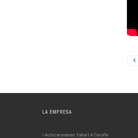
LA EMPRESA
Autocaravanas Yakart A Coruña