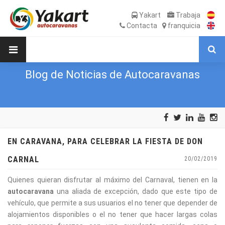
Yakart
Trabaja
Contacta
franquicia
Blog de Noticias de Autocaravanas
EN CARAVANA, PARA CELEBRAR LA FIESTA DE DON
CARNAL
20/02/2019
Quienes quieran disfrutar al máximo del Carnaval, tienen en la
autocaravana
una aliada de excepción, dado que este tipo de
vehículo, que permite a sus usuarios el no tener que depender de
alojamientos disponibles o el no tener que hacer largas colas