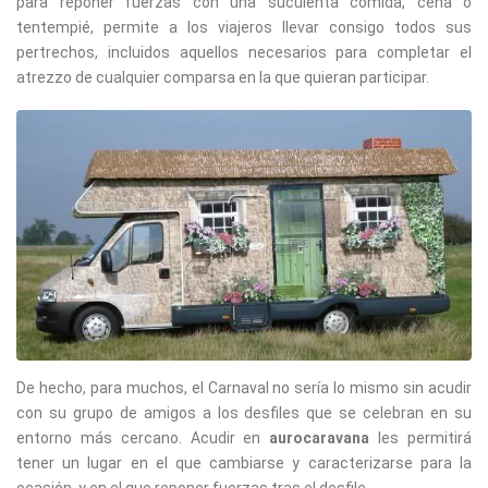
para reponer fuerzas con una suculenta comida, cena o
tentempié, permite a los viajeros llevar consigo todos sus
pertrechos, incluidos aquellos necesarios para completar el
atrezzo de cualquier comparsa en la que quieran participar.
De hecho, para muchos, el Carnaval no sería lo mismo sin acudir
con su grupo de amigos a los desfiles que se celebran en su
entorno más cercano. Acudir en
aurocaravana
les permitirá
tener un lugar en el que cambiarse y caracterizarse para la