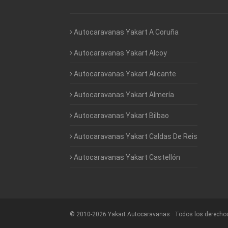
Autocaravanas Yakart A Coruña
Autocaravanas Yakart Alcoy
Autocaravanas Yakart Alicante
Autocaravanas Yakart Almería
Autocaravanas Yakart Bilbao
Autocaravanas Yakart Caldas De Reis
Autocaravanas Yakart Castellón
©
2010-2026
Yakart Autocaravanas · Todos los derecho