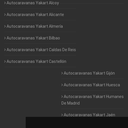
Autocaravanas Yakart Alcoy
Autocaravanas Yakart Alicante
Autocaravanas Yakart Almería
Autocaravanas Yakart Bilbao
Autocaravanas Yakart Caldas De Reis
Autocaravanas Yakart Castellón
Autocaravanas Yakart Gijón
Autocaravanas Yakart Huesca
Autocaravanas Yakart Humanes
De Madrid
Autocaravanas Yakart Jaén
Autocaravanas Yakart Lugo