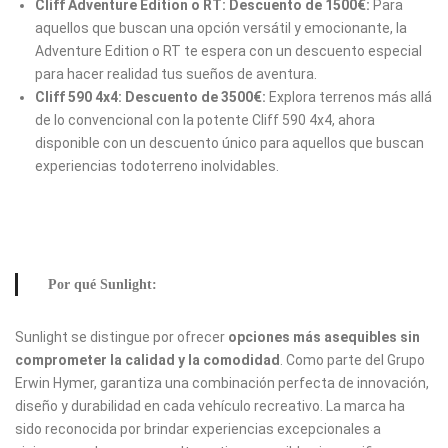
Cliff Adventure Edition o RT: Descuento de 1500€:
Para
aquellos que buscan una opción versátil y emocionante, la
Adventure Edition o RT te espera con un descuento especial
para hacer realidad tus sueños de aventura.
Cliff 590 4x4: Descuento de 3500€:
Explora terrenos más allá
de lo convencional con la potente Cliff 590 4x4, ahora
disponible con un descuento único para aquellos que buscan
experiencias todoterreno inolvidables.
Por qué Sunlight:
Sunlight se distingue por ofrecer
opciones más asequibles sin
comprometer la calidad y la comodidad
. Como parte del Grupo
Erwin Hymer, garantiza una combinación perfecta de innovación,
diseño y durabilidad en cada vehículo recreativo. La marca ha
sido reconocida por brindar experiencias excepcionales a