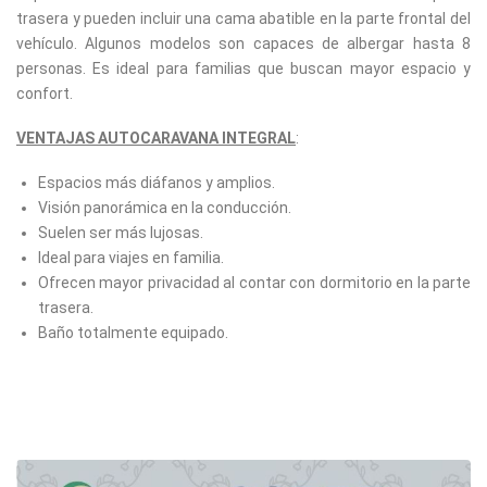
trasera y pueden incluir una cama abatible en la parte frontal del
vehículo. Algunos modelos son capaces de albergar hasta 8
personas. Es ideal para familias que buscan mayor espacio y
confort.
VENTAJAS AUTOCARAVANA INTEGRAL
:
Espacios más diáfanos y amplios.
Visión panorámica en la conducción.
Suelen ser más lujosas.
Ideal para viajes en familia.
Ofrecen mayor privacidad al contar con dormitorio en la parte
trasera.
Baño totalmente equipado.