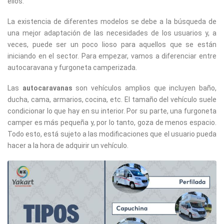
ellos.
La existencia de diferentes modelos se debe a la búsqueda de
una mejor adaptación de las necesidades de los usuarios y, a
veces, puede ser un poco lioso para aquellos que se están
iniciando en el sector. Para empezar, vamos a diferenciar entre
autocaravana y furgoneta camperizada.
Las
autocaravanas
son vehículos amplios que incluyen baño,
ducha, cama, armarios, cocina, etc. El tamaño del vehículo suele
condicionar lo que hay en su interior. Por su parte, una furgoneta
camper es más pequeña y, por lo tanto, goza de menos espacio.
Todo esto, está sujeto a las modificaciones que el usuario pueda
hacer a la hora de adquirir un vehículo.