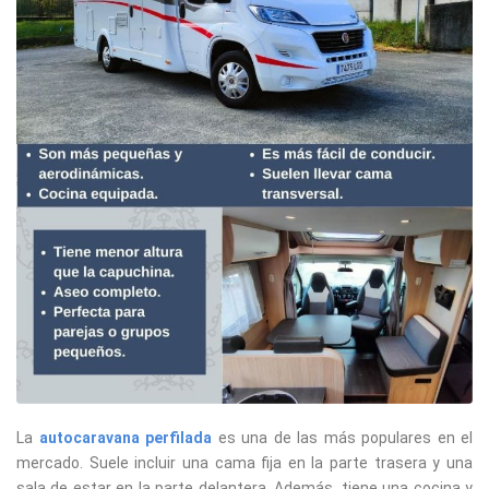
La
autocaravana perfilada
es una de las más populares en el
mercado. Suele incluir una cama fija en la parte trasera y una
sala de estar en la parte delantera. Además, tiene una cocina y