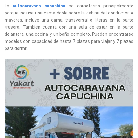
La
autocaravana capuchina
se caracteriza principalmente
porque incluye una cama doble sobre la cabina del conductor. A
mayores, incluye una cama transversal o literas en la parte
trasera. También cuenta con una sala de estar en la parte
delantera, una cocina y un baño completo. Pueden encontrarse
modelos con capacidad de hasta 7 plazas para viajar y 7 plazas
para dormir.