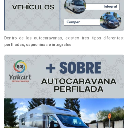
Dentro de las autocaravanas, existen tres tipos diferentes:
perfiladas, capuchinas e integrales
.