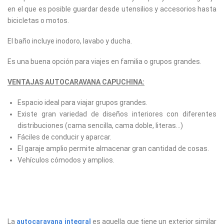
en el que es posible guardar desde utensilios y accesorios hasta
bicicletas o motos.
El baño incluye inodoro, lavabo y ducha.
Es una buena opción para viajes en familia o grupos grandes.
VENTAJAS AUTOCARAVANA CAPUCHINA:
Espacio ideal para viajar grupos grandes.
Existe gran variedad de diseños interiores con diferentes
distribuciones (cama sencilla, cama doble, literas…)
Fáciles de conducir y aparcar.
El garaje amplio permite almacenar gran cantidad de cosas.
Vehículos cómodos y amplios.
La
autocaravana integral
es aquella que tiene un exterior similar