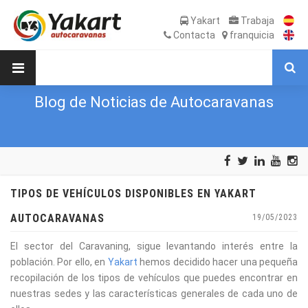
Yakart
Trabaja
Contacta
franquicia
Blog de Noticias de Autocaravanas
TIPOS DE VEHÍCULOS DISPONIBLES EN YAKART
AUTOCARAVANAS
19/05/2023
El sector del Caravaning, sigue levantando interés entre la
población. Por ello, en
Yakart
hemos decidido hacer una pequeña
recopilación de los tipos de vehículos que puedes encontrar en
nuestras sedes y las características generales de cada uno de