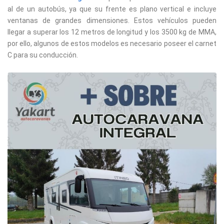
al de un autobús, ya que su frente es plano vertical e incluye
ventanas de grandes dimensiones. Estos vehículos pueden
llegar a superar los 12 metros de longitud y los 3500 kg de MMA,
por ello, algunos de estos modelos es necesario poseer el carnet
C para su conducción.