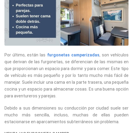
Por último, están las
furgonetas camperizadas
, son vehículos
que derivan de las furgonetas, se diferencian de las mismas en
que proporcionan un espacio para dormir y para comer. Este tipo
de vehículo es más pequeño y por lo tanto mucho más fácil de
manejar. Suele incluir una cama en la parte trasera, una pequeña
cocina y un espacio para almacenar cosas. Es una buena opción
para aventureros y parejas.
Debido a sus dimensiones su conducción por ciudad suele ser
mucho más sencilla, incluso, muchas de ellas pueden
estacionarse en aparcamientos subterráneos sin problema.