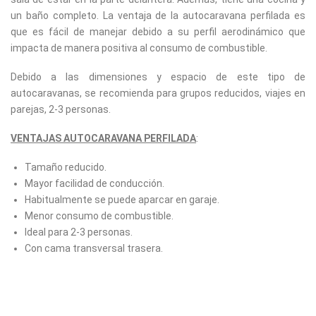
un baño completo. La ventaja de la autocaravana perfilada es
que es fácil de manejar debido a su perfil aerodinámico que
impacta de manera positiva al consumo de combustible.
Debido a las dimensiones y espacio de este tipo de
autocaravanas, se recomienda para grupos reducidos, viajes en
parejas, 2-3 personas.
VENTAJAS AUTOCARAVANA PERFILADA
:
Tamaño reducido.
Mayor facilidad de conducción.
Habitualmente se puede aparcar en garaje.
Menor consumo de combustible.
Ideal para 2-3 personas.
Con cama transversal trasera.