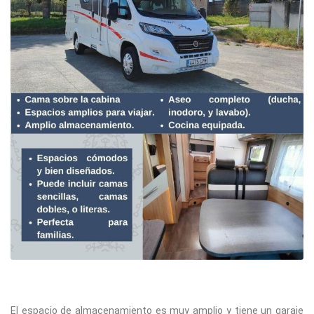
El espacio de almacenamiento es muy amplio y tiene un garaje