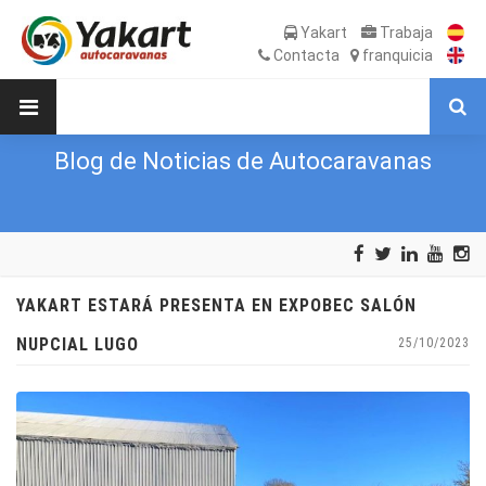
Yakart
Trabaja
Contacta
franquicia
Blog de Noticias de Autocaravanas
YAKART ESTARÁ PRESENTA EN EXPOBEC SALÓN
NUPCIAL LUGO
25/10/2023