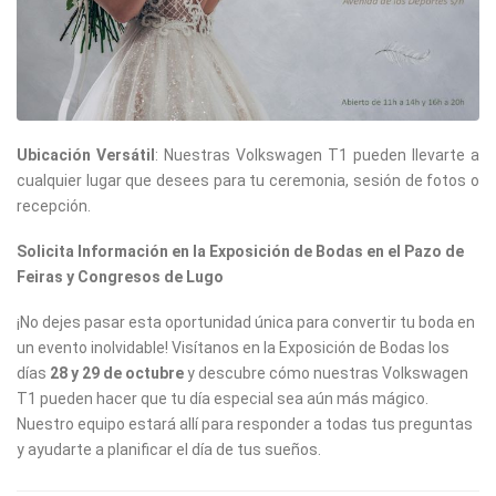
Ubicación Versátil
: Nuestras Volkswagen T1 pueden llevarte a
cualquier lugar que desees para tu ceremonia, sesión de fotos o
recepción.
Solicita Información en la Exposición de Bodas en el Pazo de
Feiras y Congresos de Lugo
¡No dejes pasar esta oportunidad única para convertir tu boda en
un evento inolvidable! Visítanos en la Exposición de Bodas los
días
28 y 29 de octubre
y descubre cómo nuestras Volkswagen
T1 pueden hacer que tu día especial sea aún más mágico.
Nuestro equipo estará allí para responder a todas tus preguntas
y ayudarte a planificar el día de tus sueños.