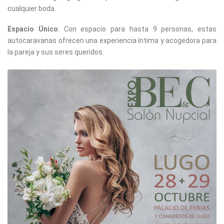
cualquier boda.
Espacio Único
: Con espacio para hasta 9 personas, estas
autocaravanas ofrecen una experiencia íntima y acogedora para
la pareja y sus seres queridos.