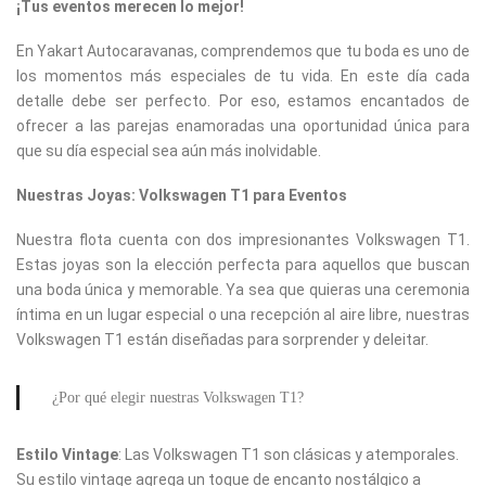
¡Tus eventos merecen lo mejor!
En Yakart Autocaravanas, comprendemos que tu boda es uno de
los momentos más especiales de tu vida. En este día cada
detalle debe ser perfecto. Por eso, estamos encantados de
ofrecer a las parejas enamoradas una oportunidad única para
que su día especial sea aún más inolvidable.
Nuestras Joyas: Volkswagen T1 para Eventos
Nuestra flota cuenta con dos impresionantes Volkswagen T1.
Estas joyas son la elección perfecta para aquellos que buscan
una boda única y memorable. Ya sea que quieras una ceremonia
íntima en un lugar especial o una recepción al aire libre, nuestras
Volkswagen T1 están diseñadas para sorprender y deleitar.
¿Por qué elegir nuestras Volkswagen T1?
Estilo Vintage
: Las Volkswagen T1 son clásicas y atemporales.
Su estilo vintage agrega un toque de encanto nostálgico a