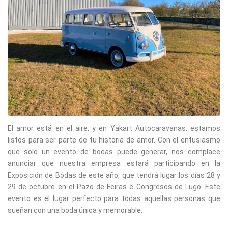
El amor está en el aire, y en Yakart Autocaravanas, estamos
listos para ser parte de tu historia de amor. Con el entusiasmo
que solo un evento de bodas puede generar, nos complace
anunciar que nuestra empresa estará participando en la
Exposición de Bodas de este año, que tendrá lugar los días 28 y
29 de octubre en el Pazo de Feiras e Congresos de Lugo. Este
evento es el lugar perfecto para todas aquellas personas que
sueñan con una boda única y memorable.