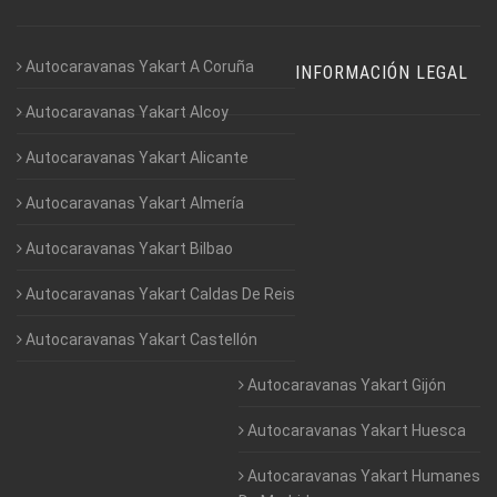
Autocaravanas Yakart A Coruña
INFORMACIÓN LEGAL
Autocaravanas Yakart Alcoy
Autocaravanas Yakart Alicante
Autocaravanas Yakart Almería
Autocaravanas Yakart Bilbao
Autocaravanas Yakart Caldas De Reis
Autocaravanas Yakart Castellón
Autocaravanas Yakart Gijón
Autocaravanas Yakart Huesca
Autocaravanas Yakart Humanes