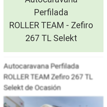
Perfilada
ROLLER TEAM - Zefiro
267 TL Selekt
Autocaravana Perfilada
ROLLER TEAM Zefiro 267 TL
Selekt de Ocasión