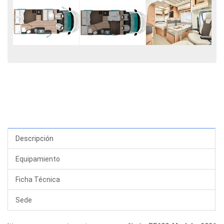
Descripción
Equipamiento
Ficha Técnica
Sede