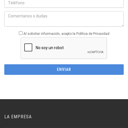
Al solicitar información, acepto la Política de Privacidad
LA EMPRESA