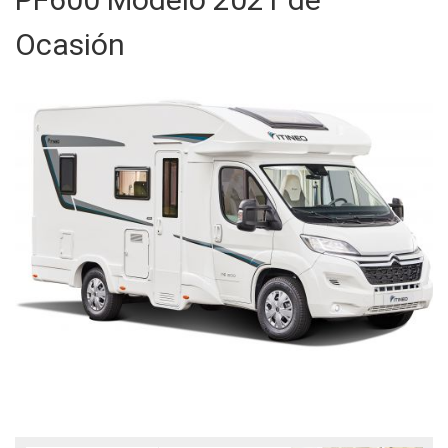
Ocasión