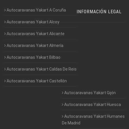
Autocaravanas Yakart A Coruña
INFORMACIÓN LEGAL
Autocaravanas Yakart Alcoy
Autocaravanas Yakart Alicante
Autocaravanas Yakart Almería
Autocaravanas Yakart Bilbao
Autocaravanas Yakart Caldas De Reis
Autocaravanas Yakart Castellón
Autocaravanas Yakart Gijón
Autocaravanas Yakart Huesca
Autocaravanas Yakart Humanes
De Madrid