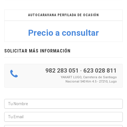
AUTOCARAVANA PERFILADA DE OCASIÓN
Precio a consultar
SOLICITAR MÁS INFORMACIÓN
982 283 051
·
623 028 811
YAKART LUGO, Carretera de Santiago
Nacional 540 Km 4.5 - 27210, Lugo