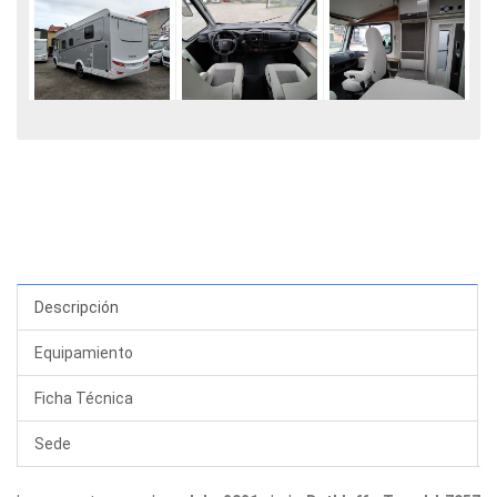
Descripción
Equipamiento
Ficha Técnica
Sede