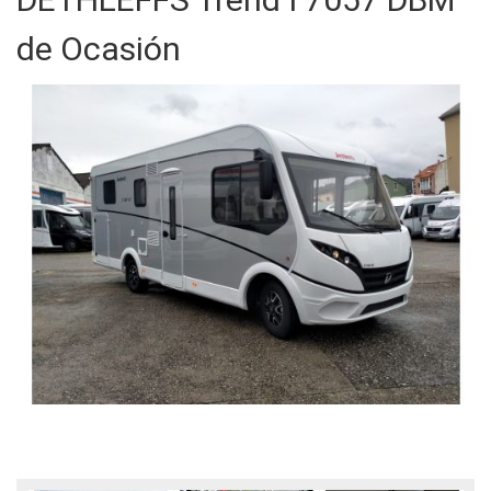
de Ocasión