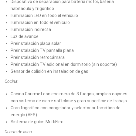
Dispositivo de separación para batería motor, batería
habitáculo y frigorífico
Iluminación LED en todo el vehículo
Iluminación en todo el vehículo
Iluminación indirecta
Luz de avance
Preinstalación placa solar
Preinstalación TV pantalla plana
Preinstalación retrocámara
Preinstalación TV adicional en dormitorio (sin soporte)
Sensor de colisión en instalación de gas
Cocina
:
Cocina Gourmet con encimera de 3 fuegos, amplios cajones
con sistema de cierre softclose y gran superficie de trabajo
Gran frigorífico con congelador y selector automático de
energía (AES)
Sistema de guías MultiFlex
Cuarto de aseo
: