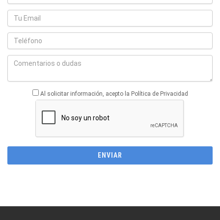
Al solicitar información, acepto la Política de Privacidad