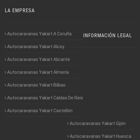
LA EMPRESA
Autocaravanas Yakart A Coruña
INFORMACIÓN LEGAL
Autocaravanas Yakart Alcoy
Autocaravanas Yakart Alicante
Autocaravanas Yakart Almería
Autocaravanas Yakart Bilbao
Autocaravanas Yakart Caldas De Reis
Autocaravanas Yakart Castellón
Autocaravanas Yakart Gijón
Autocaravanas Yakart Huesca