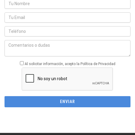
Al solicitar información, acepto la Política de Privacidad