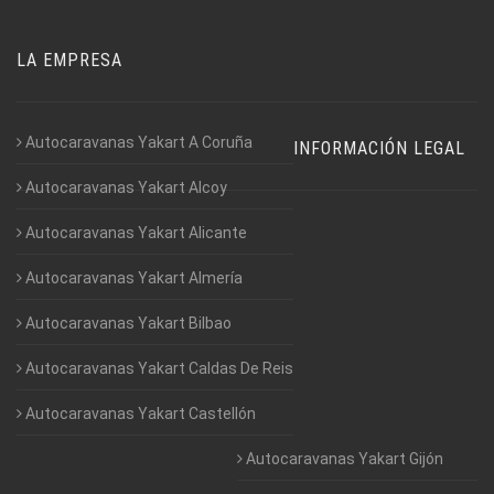
LA EMPRESA
Autocaravanas Yakart A Coruña
INFORMACIÓN LEGAL
Autocaravanas Yakart Alcoy
Autocaravanas Yakart Alicante
Autocaravanas Yakart Almería
Autocaravanas Yakart Bilbao
Autocaravanas Yakart Caldas De Reis
Autocaravanas Yakart Castellón
Autocaravanas Yakart Gijón