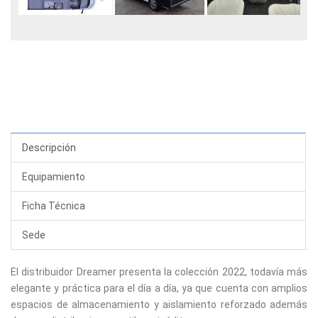
Descripción
Equipamiento
Ficha Técnica
Sede
El distribuidor Dreamer presenta la colección 2022, todavía más
elegante y práctica para el día a día, ya que cuenta con amplios
espacios de almacenamiento y aislamiento reforzado además