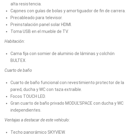
alta resistencia.
Cajones con guías de bolas y amortiguador de fin de carrera.
Precableado para televisor.
Preinstalación panel solar HDMI.
Toma USB en el mueble de TV.
Habitación:
Cama fija con somier de aluminio de láminas y colchón
BULTEX.
Cuarto de baño
Cuarto de baño funcional con revestimiento protector de la
pared, ducha y WC con taza extraíble.
Focos TOUCH LED.
Gran cuarto de baño privado MODUL'SPACE con ducha y WC
independientes.
Ventajas a destacar de este vehículo:
Techo panorámico SKYVIEW.