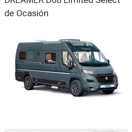
de Ocasión