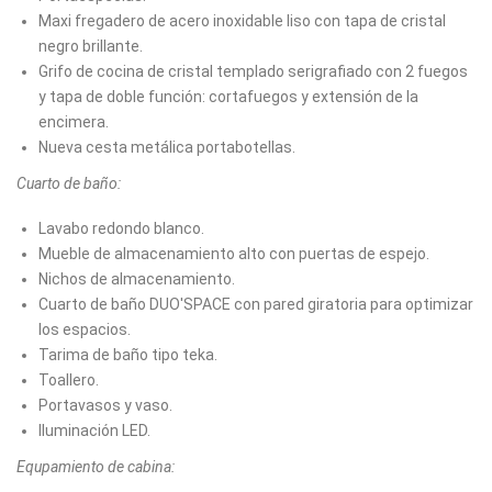
Maxi fregadero de acero inoxidable liso con tapa de cristal
negro brillante.
Grifo de cocina de cristal templado serigrafiado con 2 fuegos
y tapa de doble función: cortafuegos y extensión de la
encimera.
Nueva cesta metálica portabotellas.
Cuarto de baño:
Lavabo redondo blanco.
Mueble de almacenamiento alto con puertas de espejo.
Nichos de almacenamiento.
Cuarto de baño DUO'SPACE con pared giratoria para optimizar
los espacios.
Tarima de baño tipo teka.
Toallero.
Portavasos y vaso.
Iluminación LED.
Equpamiento de cabina: