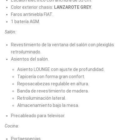
Color exterior chasis:
LANZAROTE GREY
.
Faros antiniebla FIAT.
1 batería AGM.
Salón:
Revestimiento de la ventana del salón con plexiglás
retroiluminado.
Asientos del salón.
Asiento LOUNGE con ajuste de profundidad.
Tapicería con forma gran confort.
Reposacabezas regulable en altura.
Banda de revestimiento de madera.
Retroiluminación lateral.
Almacenamiento bajo la mesa.
Precableado para televisor.
Cocina:
Portaespecias.