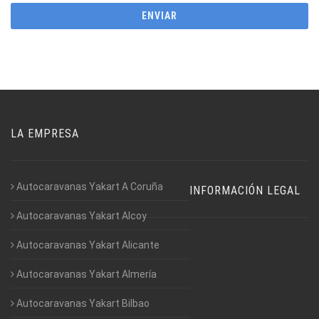
LA EMPRESA
Autocaravanas Yakart A Coruña
INFORMACIÓN LEGAL
Autocaravanas Yakart Alcoy
Autocaravanas Yakart Alicante
Autocaravanas Yakart Almería
Autocaravanas Yakart Bilbao