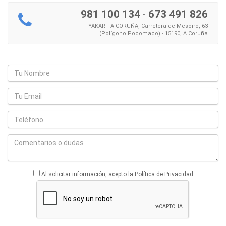
981 100 134
·
673 491 826
YAKART A CORUÑA, Carretera de Mesoiro, 63
(Polígono Pocomaco) - 15190, A Coruña
Al solicitar información, acepto la Política de Privacidad