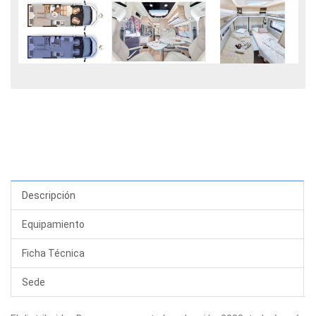
Descripción
Equipamiento
Ficha Técnica
Sede