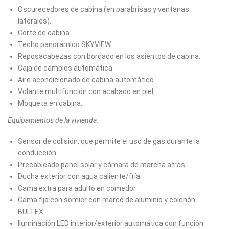
Oscurecedores de cabina (en parabrisas y ventanas
laterales).
Corte de cabina.
Techo panorámico SKYVIEW.
Reposacabezas con bordado en los asientos de cabina.
Caja de cambios automática.
Aire acondicionado de cabina automático.
Volante multifunción con acabado en piel.
Moqueta en cabina.
Equipamientos de la vivienda:
Sensor de colisión, que permite el uso de gas durante la
conducción.
Precableado panel solar y cámara de marcha atrás.
Ducha exterior con agua caliente/fría.
Cama extra para adulto en comedor.
Cama fija con somier con marco de aluminio y colchón
BULTEX.
Iluminación LED interior/exterior automática con función