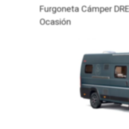
Furgoneta Cámper DRE
Ocasión