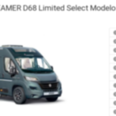
AMER D68 Limited Select Modelo