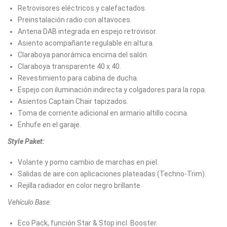
Retrovisores eléctricos y calefactados.
Preinstalación radio con altavoces.
Antena DAB integrada en espejo retrovisor.
Asiento acompañante regulable en altura.
Claraboya panorámica encima del salón.
Claraboya transparente 40 x 40.
Revestimiento para cabina de ducha.
Espejo con iluminación indirecta y colgadores para la ropa.
Asientos Captain Chair tapizados.
Toma de corriente adicional en armario altillo cocina.
Enhufe en el garaje.
Style Paket:
Volante y pomo cambio de marchas en piel.
Salidas de aire con aplicaciones plateadas (Techno-Trim).
Rejilla radiador en color negro brillante.
Vehículo Base:
Eco Pack, función Star & Stop incl. Booster.