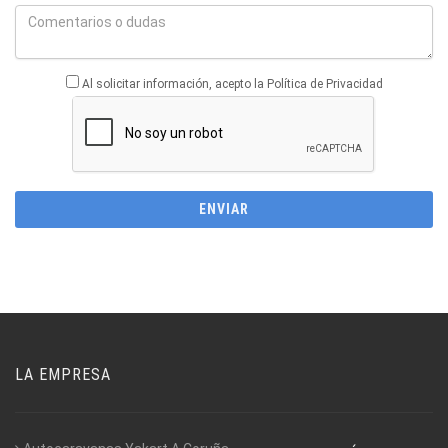
Al solicitar información, acepto la Política de Privacidad
LA EMPRESA