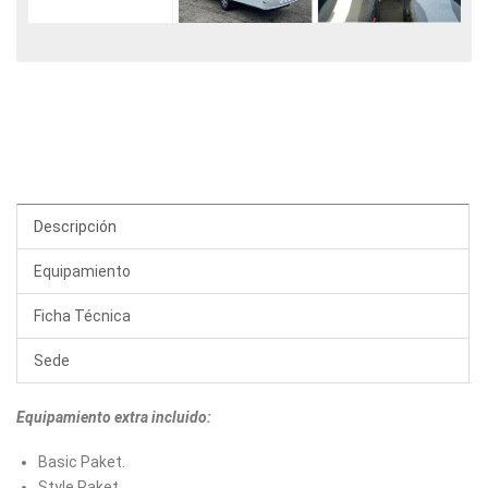
Descripción
Equipamiento
Ficha Técnica
Sede
Equipamiento extra incluido:
Basic Paket.
Style Paket.