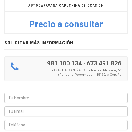
AUTOCARAVANA CAPUCHINA DE OCASIÓN
Precio a consultar
SOLICITAR MÁS INFORMACIÓN
981 100 134
·
673 491 826
YAKART A CORUÑA, Carretera de Mesoiro, 63
(Polígono Pocomaco) - 15190, A Coruña