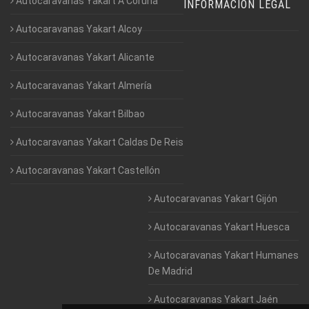
Autocaravanas Yakart A Coruña
INFORMACIÓN LEGAL
Autocaravanas Yakart Alcoy
Autocaravanas Yakart Alicante
Autocaravanas Yakart Almería
Autocaravanas Yakart Bilbao
Autocaravanas Yakart Caldas De Reis
Autocaravanas Yakart Castellón
Autocaravanas Yakart Gijón
Autocaravanas Yakart Huesca
Autocaravanas Yakart Humanes
De Madrid
Autocaravanas Yakart Jaén