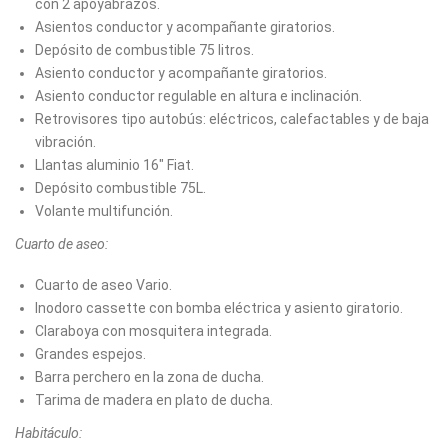
con 2 apoyabrazos.
Asientos conductor y acompañante giratorios.
Depósito de combustible 75 litros.
Asiento conductor y acompañante giratorios.
Asiento conductor regulable en altura e inclinación.
Retrovisores tipo autobús: eléctricos, calefactables y de baja
vibración.
Llantas aluminio 16" Fiat.
Depósito combustible 75L.
Volante multifunción.
Cuarto de aseo:
Cuarto de aseo Vario.
Inodoro cassette con bomba eléctrica y asiento giratorio.
Claraboya con mosquitera integrada.
Grandes espejos.
Barra perchero en la zona de ducha.
Tarima de madera en plato de ducha.
Habitáculo: