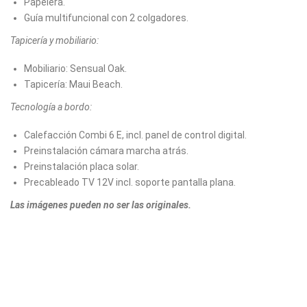
Papelera.
Guía multifuncional con 2 colgadores.
Tapicería y mobiliario:
Mobiliario: Sensual Oak.
Tapicería: Maui Beach.
Tecnología a bordo:
Calefacción Combi 6 E, incl. panel de control digital.
Preinstalación cámara marcha atrás.
Preinstalación placa solar.
Precableado TV 12V incl. soporte pantalla plana.
Las imágenes pueden no ser las originales.