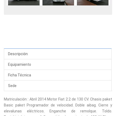
Descripción
Equipamiento
Ficha Técnica
Sede
Matriculación : Abril 2014 Motor Fiat 2.2 de 130 CV. Chasis paket
Basic paket Programador de velocidad. Doble aibag. Cierre y
elevalunas eléctricos. Enganche de remolque. Toldo.