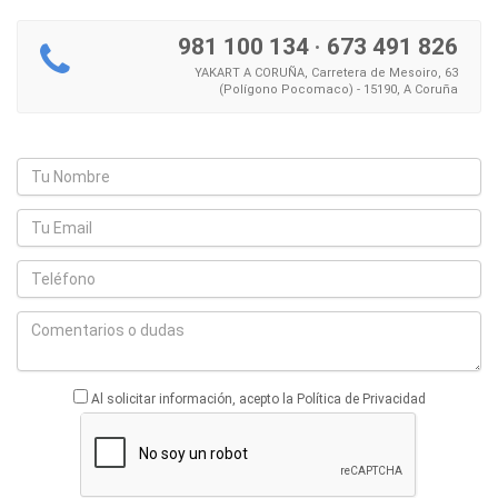
981 100 134
·
673 491 826
YAKART A CORUÑA, Carretera de Mesoiro, 63
(Polígono Pocomaco) - 15190, A Coruña
Al solicitar información, acepto la Política de Privacidad