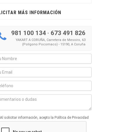
LICITAR MÁS INFORMACIÓN
981 100 134
·
673 491 826
YAKART A CORUÑA, Carretera de Mesoiro, 63
(Polígono Pocomaco) - 15190, A Coruña
Al solicitar información, acepto la Política de Privacidad