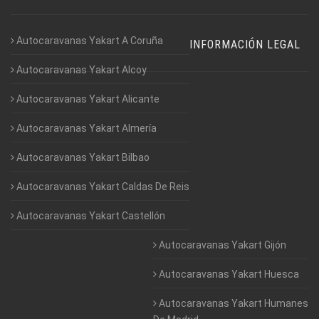
Autocaravanas Yakart A Coruña
INFORMACIÓN LEGAL
Autocaravanas Yakart Alcoy
Autocaravanas Yakart Alicante
Autocaravanas Yakart Almería
Autocaravanas Yakart Bilbao
Autocaravanas Yakart Caldas De Reis
Autocaravanas Yakart Castellón
Autocaravanas Yakart Gijón
Autocaravanas Yakart Huesca
Autocaravanas Yakart Humanes