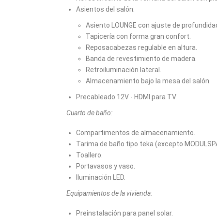
Asientos del salón:
Asiento LOUNGE con ajuste de profundida
Tapicería con forma gran confort.
Reposacabezas regulable en altura.
Banda de revestimiento de madera.
Retroiluminación lateral.
Almacenamiento bajo la mesa del salón.
Precableado 12V - HDMI para TV.
Cuarto de baño:
Compartimentos de almacenamiento.
Tarima de baño tipo teka (excepto MODULSP
Toallero.
Portavasos y vaso.
Iluminación LED.
Equipamientos de la vivienda:
Preinstalación para panel solar.