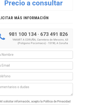
Precio a consultar
LICITAR MÁS INFORMACIÓN
981 100 134
·
673 491 826
YAKART A CORUÑA, Carretera de Mesoiro, 63
(Polígono Pocomaco) - 15190, A Coruña
Al solicitar información, acepto la Política de Privacidad