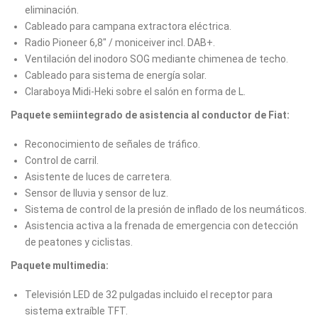
eliminación.
Cableado para campana extractora eléctrica.
Radio Pioneer 6,8" / moniceiver incl. DAB+.
Ventilación del inodoro SOG mediante chimenea de techo.
Cableado para sistema de energía solar.
Claraboya Midi-Heki sobre el salón en forma de L.
Paquete semiintegrado de asistencia al conductor de Fiat:
Reconocimiento de señales de tráfico.
Control de carril.
Asistente de luces de carretera.
Sensor de lluvia y sensor de luz.
Sistema de control de la presión de inflado de los neumáticos.
Asistencia activa a la frenada de emergencia con detección
de peatones y ciclistas.
Paquete multimedia:
Televisión LED de 32 pulgadas incluido el receptor para
sistema extraíble TFT.