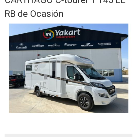
RB de Ocasión