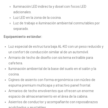
Iluminación LED indirecta y dosel con focos LED
adicionales.
Luz LED en la zona de la cocina.
Luz de trabajo e iluminación ambiental conmutables por
separado.
Equipamiento estándar:
Luz especial de estructura baja AL-KO con un peso reducido y
un confort de conducción similar al de un automóvil.
Armario de techo de diseño con sistema extraíble para
cafetera.
Iluminación ambiental de la base del suelo en el salón y la
cocina.
Cojines de asiento con forma ergonómica con núcleo de
espuma premium multicapa y atractivo panel frontal.
Armarios de techo envolventes que ofrecen un enorme
espacio de almacenamiento en el área de la cabina.
Asientos de conductor y acompañante con reposabrazos
acolchados y ajustables.