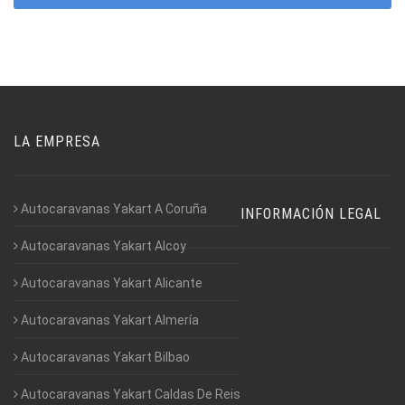
LA EMPRESA
Autocaravanas Yakart A Coruña
INFORMACIÓN LEGAL
Autocaravanas Yakart Alcoy
Autocaravanas Yakart Alicante
Autocaravanas Yakart Almería
Autocaravanas Yakart Bilbao
Autocaravanas Yakart Caldas De Reis