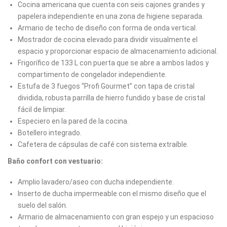
Cocina americana que cuenta con seis cajones grandes y
papelera independiente en una zona de higiene separada.
Armario de techo de diseño con forma de onda vertical.
Mostrador de cocina elevado para dividir visualmente el
espacio y proporcionar espacio de almacenamiento adicional.
Frigorífico de 133 L con puerta que se abre a ambos lados y
compartimento de congelador independiente.
Estufa de 3 fuegos “Profi Gourmet” con tapa de cristal
dividida, robusta parrilla de hierro fundido y base de cristal
fácil de limpiar.
Especiero en la pared de la cocina.
Botellero integrado.
Cafetera de cápsulas de café con sistema extraíble.
Baño confort con vestuario:
Amplio lavadero/aseo con ducha independiente.
Inserto de ducha impermeable con el mismo diseño que el
suelo del salón.
Armario de almacenamiento con gran espejo y un espacioso