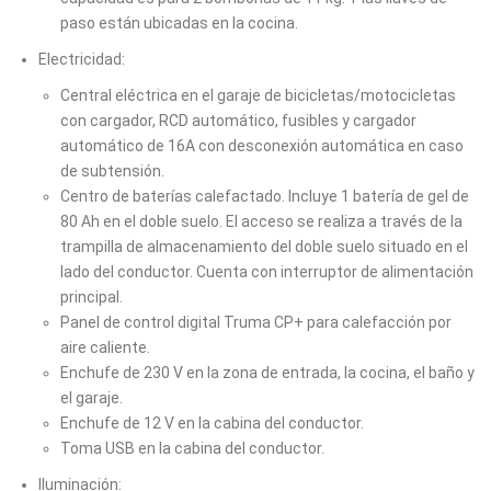
paso están ubicadas en la cocina.
Electricidad:
Central eléctrica en el garaje de bicicletas/motocicletas
con cargador, RCD automático, fusibles y cargador
automático de 16A con desconexión automática en caso
de subtensión.
Centro de baterías calefactado. Incluye 1 batería de gel de
80 Ah en el doble suelo. El acceso se realiza a través de la
trampilla de almacenamiento del doble suelo situado en el
lado del conductor. Cuenta con interruptor de alimentación
principal.
Panel de control digital Truma CP+ para calefacción por
aire caliente.
Enchufe de 230 V en la zona de entrada, la cocina, el baño y
el garaje.
Enchufe de 12 V en la cabina del conductor.
Toma USB en la cabina del conductor.
Iluminación: