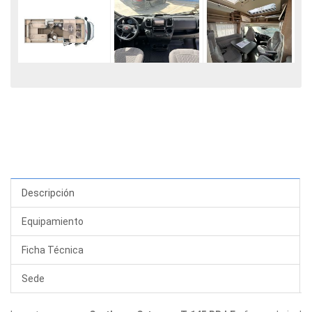
Descripción
Equipamiento
Ficha Técnica
Sede