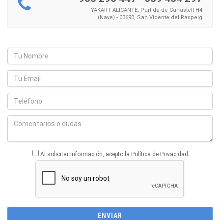
YAKART ALICANTE, Partida de Canastell H4
(Nave) - 03690, San Vicente del Raspeig
Al solicitar información, acepto la Política de Privacidad