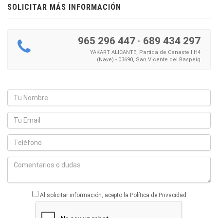
SOLICITAR MÁS INFORMACIÓN
965 296 447
·
689 434 297
YAKART ALICANTE, Partida de Canastell H4
(Nave) - 03690, San Vicente del Raspeig
Al solicitar información, acepto la Política de Privacidad