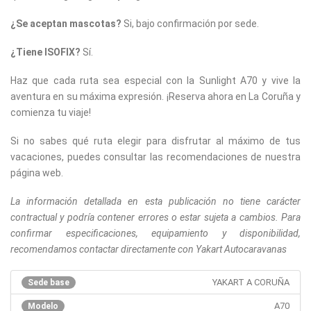
¿Se aceptan mascotas?
Si, bajo confirmación por sede.
¿Tiene ISOFIX?
Sí.
Haz que cada ruta sea especial con la Sunlight A70 y vive la
aventura en su máxima expresión. ¡Reserva ahora en La Coruña y
comienza tu viaje!
Si no sabes qué ruta elegir para disfrutar al máximo de tus
vacaciones, puedes consultar las recomendaciones de nuestra
página web.
La información detallada en esta publicación no tiene carácter
contractual y podría contener errores o estar sujeta a cambios. Para
confirmar especificaciones, equipamiento y disponibilidad,
recomendamos contactar directamente con Yakart Autocaravanas
YAKART A CORUÑA
Sede base
A70
Modelo