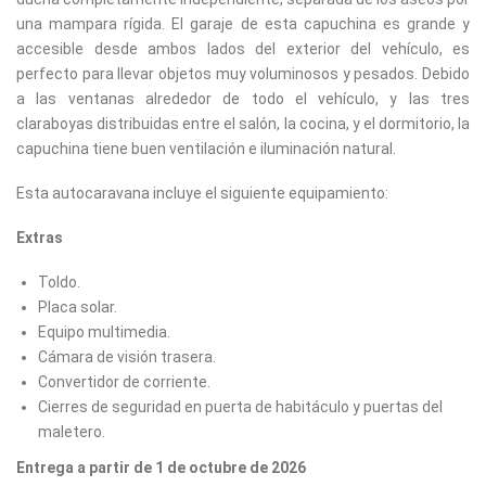
una mampara rígida. El garaje de esta capuchina es grande y
accesible desde ambos lados del exterior del vehículo, es
perfecto para llevar objetos muy voluminosos y pesados. Debido
a las ventanas alrededor de todo el vehículo, y las tres
claraboyas distribuidas entre el salón, la cocina, y el dormitorio, la
capuchina tiene buen ventilación e iluminación natural.
Esta autocaravana incluye el siguiente equipamiento:
Extras
Toldo.
Placa solar.
Equipo multimedia.
Cámara de visión trasera.
Convertidor de corriente.
Cierres de seguridad en puerta de habitáculo y puertas del
maletero.
Entrega a partir de 1 de octubre de 2026