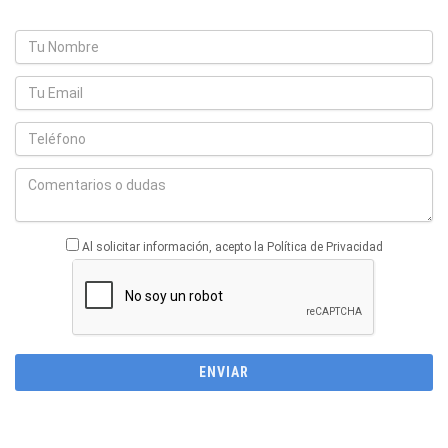
Al solicitar información, acepto la Política de Privacidad