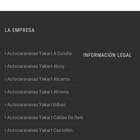
LA EMPRESA
Autocaravanas Yakart A Coruña
INFORMACIÓN LEGAL
Autocaravanas Yakart Alcoy
Autocaravanas Yakart Alicante
Autocaravanas Yakart Almería
Autocaravanas Yakart Bilbao
Autocaravanas Yakart Caldas De Reis
Autocaravanas Yakart Castellón