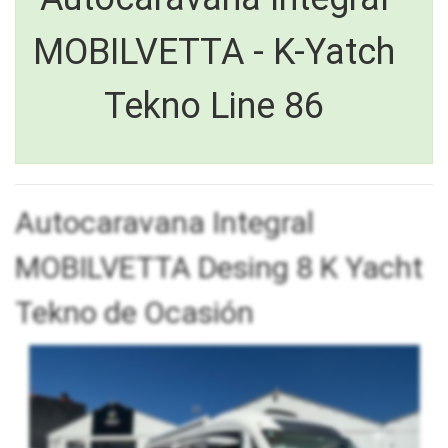
MOBILVETTA - K-Yatch
Tekno Line 86
Autocaravana Integral
MOBILVETTA Desing 8 K Yacht
Tekno de Ocasión