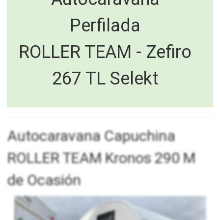
Perfilada
ROLLER TEAM - Zefiro
267 TL Selekt
Autocaravana Capuchina
ROLLER TEAM Kronos 290 M
de Ocasión