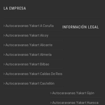
LA EMPRESA
Autocaravanas Yakart A Coruña
INFORMACIÓN LEGAL
Autocaravanas Yakart Alcoy
Autocaravanas Yakart Alicante
Autocaravanas Yakart Almería
Autocaravanas Yakart Bilbao
Autocaravanas Yakart Caldas De Reis
Autocaravanas Yakart Castellón
Autocaravanas Yakart Gijón
Autocaravanas Yakart Huesca