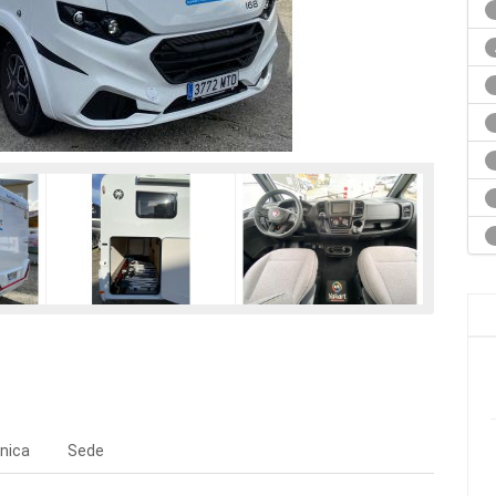
nica
Sede