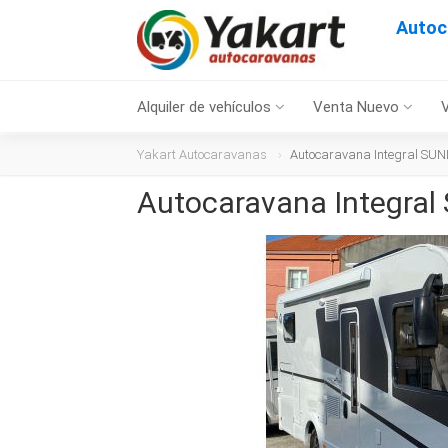
Autoc
Alquiler de vehículos
Venta Nuevo
Yakart Autocaravanas
Autocaravana Integral SUN
Autocaravana Integral