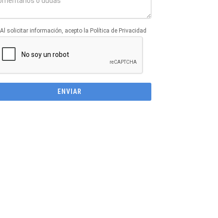
Al solicitar información, acepto la Política de Privacidad