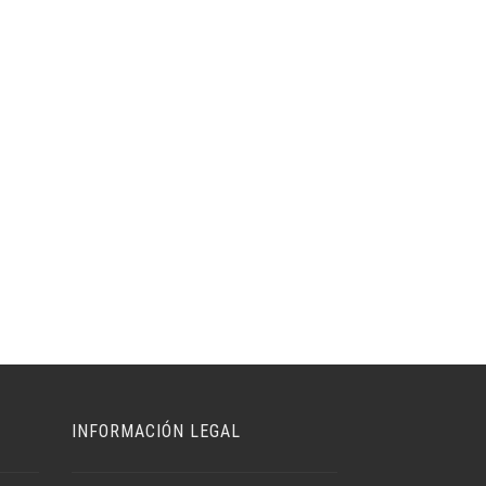
INFORMACIÓN LEGAL