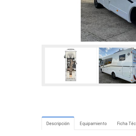
Descripción
Equipamiento
Ficha Téc