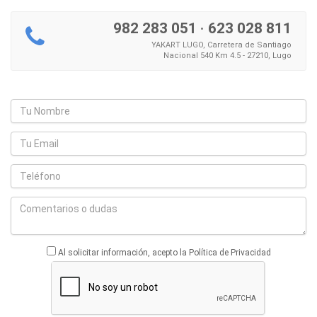
982 283 051
·
623 028 811
YAKART LUGO, Carretera de Santiago
Nacional 540 Km 4.5 - 27210, Lugo
Al solicitar información, acepto la Política de Privacidad