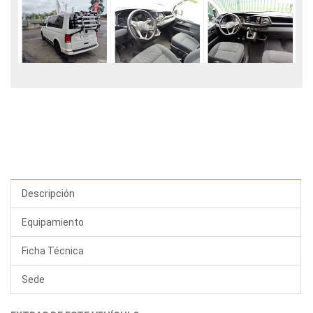
Descripción
Equipamiento
Ficha Técnica
Sede