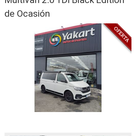
de Ocasión