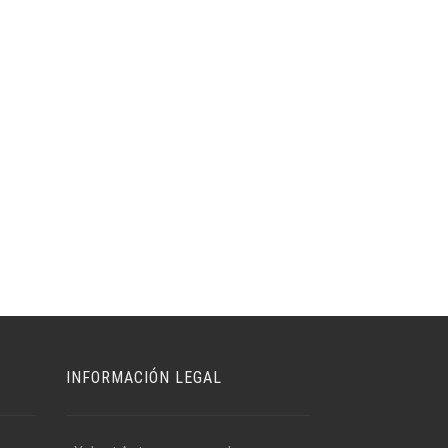
INFORMACIÓN LEGAL