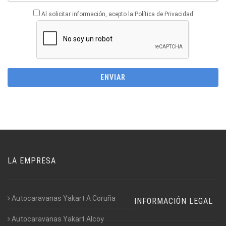
Al solicitar información, acepto la Política de Privacidad
LA EMPRESA
Autocaravanas Yakart A Coruña
INFORMACIÓN LEGAL
Autocaravanas Yakart Alcoy