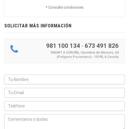
* Consulte condiciones
SOLICITAR MÁS INFORMACIÓN
981 100 134
·
673 491 826
YAKART A CORUÑA, Carretera de Mesoiro, 63
(Polígono Pocomaco) - 15190, A Coruña