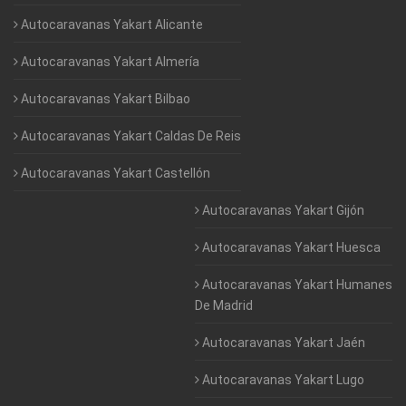
Autocaravanas Yakart Alicante
Autocaravanas Yakart Almería
Autocaravanas Yakart Bilbao
Autocaravanas Yakart Caldas De Reis
Autocaravanas Yakart Castellón
Autocaravanas Yakart Gijón
Autocaravanas Yakart Huesca
Autocaravanas Yakart Humanes
De Madrid
Autocaravanas Yakart Jaén
Autocaravanas Yakart Lugo