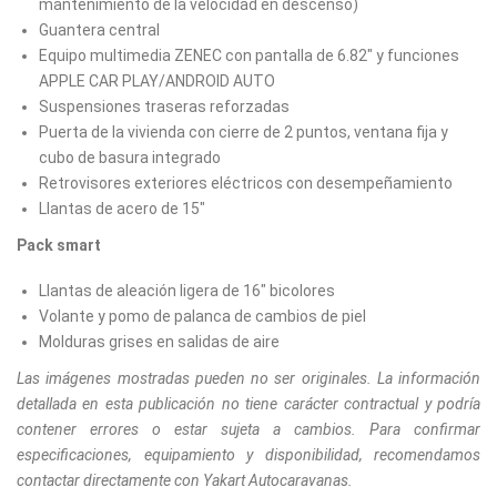
mantenimiento de la velocidad en descenso)
Guantera central
Equipo multimedia ZENEC con pantalla de 6.82" y funciones
APPLE CAR PLAY/ANDROID AUTO
Suspensiones traseras reforzadas
Puerta de la vivienda con cierre de 2 puntos, ventana fija y
cubo de basura integrado
Retrovisores exteriores eléctricos con desempeñamiento
Llantas de acero de 15"
Pack smart
Llantas de aleación ligera de 16" bicolores
Volante y pomo de palanca de cambios de piel
Molduras grises en salidas de aire
Las imágenes mostradas pueden no ser originales. La información
detallada en esta publicación no tiene carácter contractual y podría
contener errores o estar sujeta a cambios. Para confirmar
especificaciones, equipamiento y disponibilidad, recomendamos
contactar directamente con Yakart Autocaravanas.