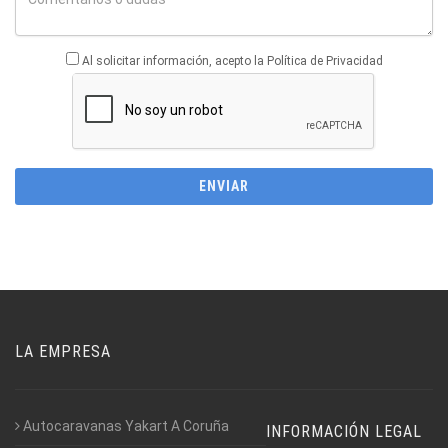
Al solicitar información, acepto la Política de Privacidad
LA EMPRESA
Autocaravanas Yakart A Coruña
INFORMACIÓN LEGAL