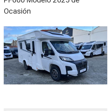
Ocasión