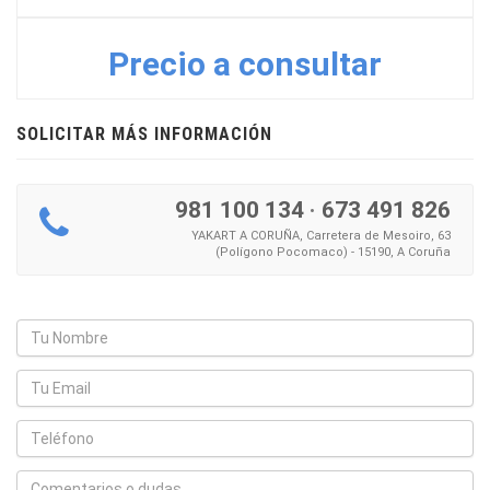
Precio a consultar
SOLICITAR MÁS INFORMACIÓN
981 100 134
·
673 491 826
YAKART A CORUÑA, Carretera de Mesoiro, 63
(Polígono Pocomaco) - 15190, A Coruña