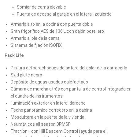
Somier de cama elevable
Puerta de acceso al garaje en el lateral izquierdo
Armario alto en la cocina con puerta doble
Gran frigorífico AES de 136 L con cajón botellero
Armario al pie de la cama
Sistema de fijación ISOFIX
Pack Life
Pintura del parachoques delantero del color de la carrocería
Skid plate negro
Depósito de aguas usadas calefactado
Cámara de marcha atrás con pantalla de control integrada en
el cuadro de instrumentos
Iluminación exterior en lateral derecho
Techo panorámico corredero en la cabina
Mosquitera en la puerta de la vivienda
Neumáticos all season 3PMSF
Traction+ con Hill Descent Control (ayuda para el