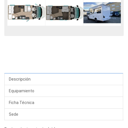
Descripción
Equipamiento
Ficha Técnica
Sede