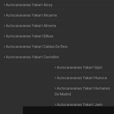
Autocaravanas Yakart Alcoy
Autocaravanas Yakart Alicante
Autocaravanas Yakart Almería
Autocaravanas Yakart Bilbao
Autocaravanas Yakart Caldas De Reis
Autocaravanas Yakart Castellón
Autocaravanas Yakart Gijón
Autocaravanas Yakart Huesca
Autocaravanas Yakart Humanes
De Madrid
Autocaravanas Yakart Jaén